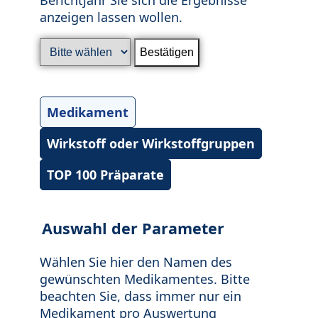
anzeigen lassen wollen.
Medikament
Wirkstoff oder Wirkstoffgruppen
TOP 100 Präparate
Auswahl der Parameter
Wählen Sie hier den Namen des
gewünschten Medikamentes. Bitte
beachten Sie, dass immer nur ein
Medikament pro Auswertung