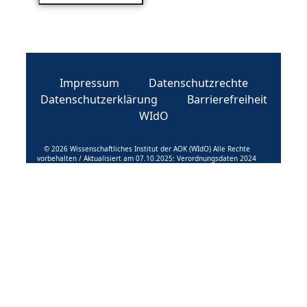
Impressum
Datenschutzrechte
Datenschutzerklärung
Barrierefreiheit
WIdO
© 2026 Wissenschaftliches Institut der AOK (WIdO) Alle Rechte
vorbehalten / Aktualisiert am 07.10.2025: Verordnungsdaten 2024