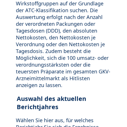
Wirkstoffgruppen auf der Grundlage
der ATC-Klassifikation suchen. Die
Auswertung erfolgt nach der Anzahl
der verordneten Packungen oder
Tagesdosen (DDD), den absoluten
Nettokosten, den Nettokosten je
Verordnung oder den Nettokosten je
Tagesdosis. Zudem besteht die
Möglichkeit, sich die 100 umsatz- oder
verordnungsstärksten oder die
teuersten Präparate im gesamten GKV-
Arzneimittelmarkt als Hitlisten
anzeigen zu lassen.
Auswahl des aktuellen
Berichtjahres
Wählen Sie hier aus, für welches
Berichtjahr Sie sich die Ergebnisse