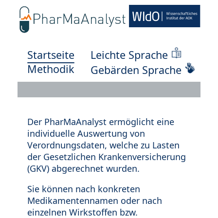
Startseite
Leichte Sprache
Methodik
Gebärden Sprache
Der PharMaAnalyst ermöglicht eine
individuelle Auswertung von
Verordnungsdaten, welche zu Lasten
der Gesetzlichen Krankenversicherung
(GKV) abgerechnet wurden.
Sie können nach konkreten
Medikamentennamen oder nach
einzelnen Wirkstoffen bzw.