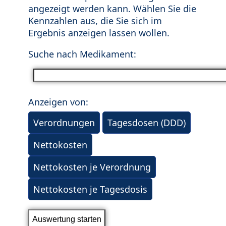
angezeigt werden kann. Wählen Sie die
Kennzahlen aus, die Sie sich im
Ergebnis anzeigen lassen wollen.
Suche nach Medikament:
Anzeigen von:
Verordnungen
Tagesdosen (DDD)
Nettokosten
Nettokosten je Verordnung
Nettokosten je Tagesdosis