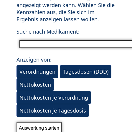
angezeigt werden kann. Wählen Sie die
Kennzahlen aus, die Sie sich im
Ergebnis anzeigen lassen wollen.
Suche nach Medikament:
Anzeigen von:
Verordnungen
Tagesdosen (DDD)
Nettokosten
Nettokosten je Verordnung
Nettokosten je Tagesdosis