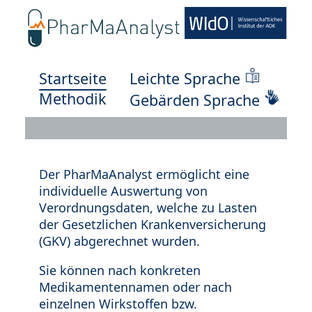
Startseite
Leichte Sprache
Methodik
Gebärden Sprache
Der PharMaAnalyst ermöglicht eine
individuelle Auswertung von
Verordnungsdaten, welche zu Lasten
der Gesetzlichen Krankenversicherung
(GKV) abgerechnet wurden.
Sie können nach konkreten
Medikamentennamen oder nach
einzelnen Wirkstoffen bzw.