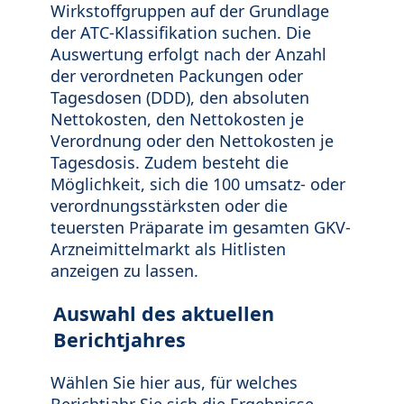
Wirkstoffgruppen auf der Grundlage
der ATC-Klassifikation suchen. Die
Auswertung erfolgt nach der Anzahl
der verordneten Packungen oder
Tagesdosen (DDD), den absoluten
Nettokosten, den Nettokosten je
Verordnung oder den Nettokosten je
Tagesdosis. Zudem besteht die
Möglichkeit, sich die 100 umsatz- oder
verordnungsstärksten oder die
teuersten Präparate im gesamten GKV-
Arzneimittelmarkt als Hitlisten
anzeigen zu lassen.
Auswahl des aktuellen
Berichtjahres
Wählen Sie hier aus, für welches
Berichtjahr Sie sich die Ergebnisse