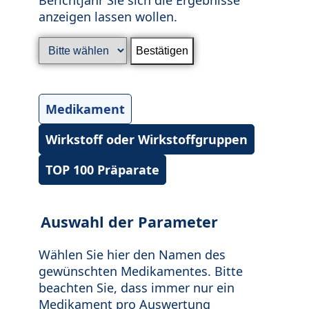
anzeigen lassen wollen.
Medikament
Wirkstoff oder Wirkstoffgruppen
TOP 100 Präparate
Auswahl der Parameter
Wählen Sie hier den Namen des
gewünschten Medikamentes. Bitte
beachten Sie, dass immer nur ein
Medikament pro Auswertung