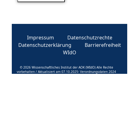
Impressum
Datenschutzrechte
Datenschutzerklärung
Barrierefreiheit
WIdO
© 2026 Wissenschaftliches Institut der AOK (WIdO) Alle Rechte
vorbehalten / Aktualisiert am 07.10.2025: Verordnungsdaten 2024