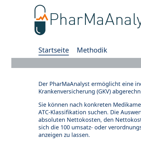
Startseite
Methodik
Der PharMaAnalyst ermöglicht eine in
Krankenversicherung (GKV) abgerechn
Sie können nach konkreten Medikamen
ATC-Klassifikation suchen. Die Auswe
absoluten Nettokosten, den Nettokost
sich die 100 umsatz- oder verordnung
anzeigen zu lassen.