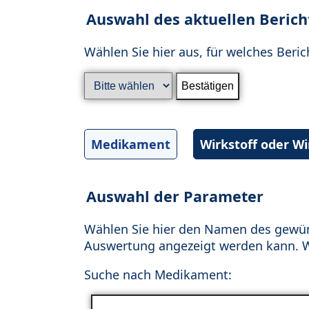
Auswahl des aktuellen Berich
Wählen Sie hier aus, für welches Beric
Medikament
Wirkstoff oder W
Auswahl der Parameter
Wählen Sie hier den Namen des gewün
Auswertung angezeigt werden kann. Wä
Suche nach Medikament: