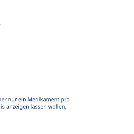
.
mer nur ein Medikament pro
is anzeigen lassen wollen.