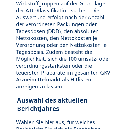
Wirkstoffgruppen auf der Grundlage
der ATC-Klassifikation suchen. Die
Auswertung erfolgt nach der Anzahl
der verordneten Packungen oder
Tagesdosen (DDD), den absoluten
Nettokosten, den Nettokosten je
Verordnung oder den Nettokosten je
Tagesdosis. Zudem besteht die
Möglichkeit, sich die 100 umsatz- oder
verordnungsstärksten oder die
teuersten Präparate im gesamten GKV-
Arzneimittelmarkt als Hitlisten
anzeigen zu lassen.
Auswahl des aktuellen
Berichtjahres
Wählen Sie hier aus, für welches
Berichtjahr Sie sich die Ergebnisse