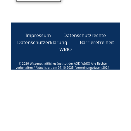
Impressum
Datenschutzrechte
Datenschutzerklärung
Barrierefreiheit
WIdO
© 2026 Wissenschaftliches Institut der AOK (WIdO) Alle Rechte
vorbehalten / Aktualisiert am 07.10.2025: Verordnungsdaten 2024