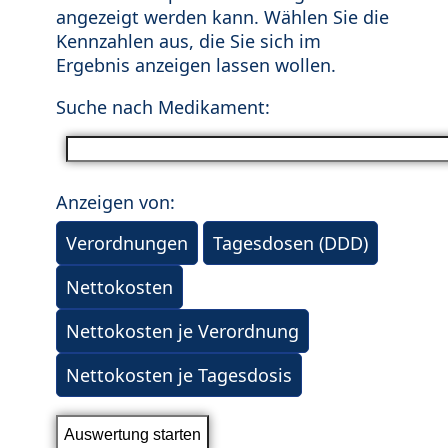
angezeigt werden kann. Wählen Sie die
Kennzahlen aus, die Sie sich im
Ergebnis anzeigen lassen wollen.
Suche nach Medikament:
Anzeigen von:
Verordnungen
Tagesdosen (DDD)
Nettokosten
Nettokosten je Verordnung
Nettokosten je Tagesdosis