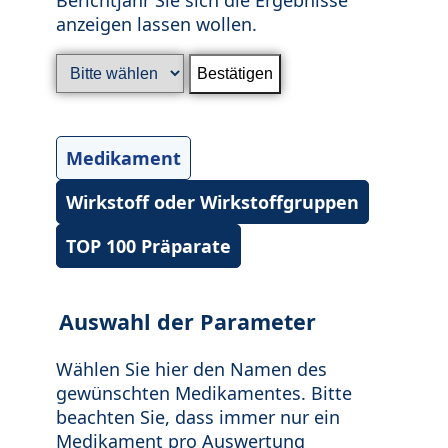
anzeigen lassen wollen.
Medikament
Wirkstoff oder Wirkstoffgruppen
TOP 100 Präparate
Auswahl der Parameter
Wählen Sie hier den Namen des
gewünschten Medikamentes. Bitte
beachten Sie, dass immer nur ein
Medikament pro Auswertung