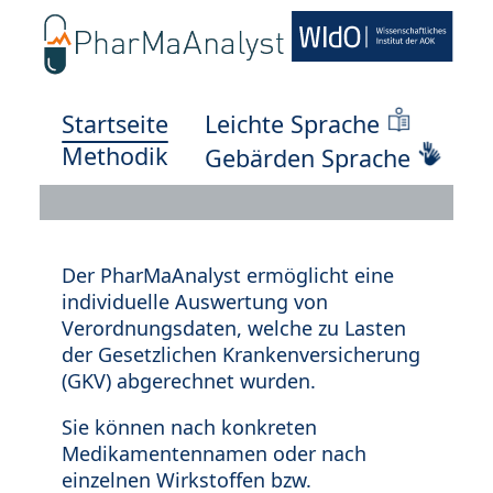
Startseite
Leichte Sprache
Methodik
Gebärden Sprache
Der PharMaAnalyst ermöglicht eine
individuelle Auswertung von
Verordnungsdaten, welche zu Lasten
der Gesetzlichen Krankenversicherung
(GKV) abgerechnet wurden.
Sie können nach konkreten
Medikamentennamen oder nach
einzelnen Wirkstoffen bzw.