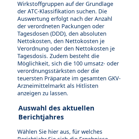
Wirkstoffgruppen auf der Grundlage
der ATC-Klassifikation suchen. Die
Auswertung erfolgt nach der Anzahl
der verordneten Packungen oder
Tagesdosen (DDD), den absoluten
Nettokosten, den Nettokosten je
Verordnung oder den Nettokosten je
Tagesdosis. Zudem besteht die
Möglichkeit, sich die 100 umsatz- oder
verordnungsstärksten oder die
teuersten Präparate im gesamten GKV-
Arzneimittelmarkt als Hitlisten
anzeigen zu lassen.
Auswahl des aktuellen
Berichtjahres
Wählen Sie hier aus, für welches
Berichtjahr Sie sich die Ergebnisse