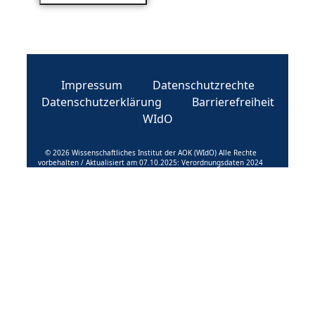
Impressum
Datenschutzrechte
Datenschutzerklärung
Barrierefreiheit
WIdO
© 2026 Wissenschaftliches Institut der AOK (WIdO) Alle Rechte
vorbehalten / Aktualisiert am 07.10.2025: Verordnungsdaten 2024