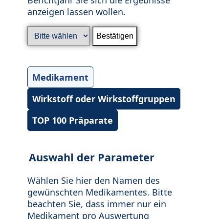
anzeigen lassen wollen.
Medikament
Wirkstoff oder Wirkstoffgruppen
TOP 100 Präparate
Auswahl der Parameter
Wählen Sie hier den Namen des
gewünschten Medikamentes. Bitte
beachten Sie, dass immer nur ein
Medikament pro Auswertung