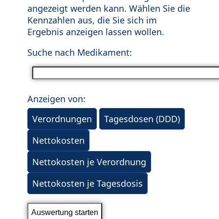
angezeigt werden kann. Wählen Sie die
Kennzahlen aus, die Sie sich im
Ergebnis anzeigen lassen wollen.
Suche nach Medikament:
Anzeigen von:
Verordnungen
Tagesdosen (DDD)
Nettokosten
Nettokosten je Verordnung
Nettokosten je Tagesdosis