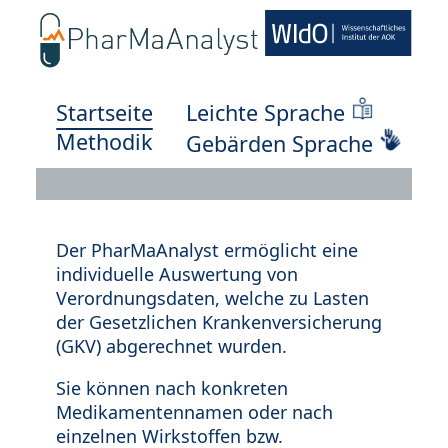
Startseite
Leichte Sprache
Methodik
Gebärden Sprache
Der PharMaAnalyst ermöglicht eine
individuelle Auswertung von
Verordnungsdaten, welche zu Lasten
der Gesetzlichen Krankenversicherung
(GKV) abgerechnet wurden.
Sie können nach konkreten
Medikamentennamen oder nach
einzelnen Wirkstoffen bzw.