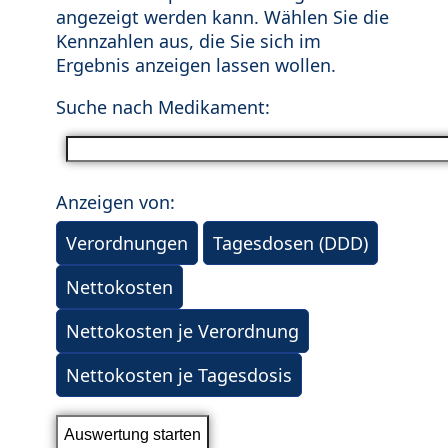
angezeigt werden kann. Wählen Sie die
Kennzahlen aus, die Sie sich im
Ergebnis anzeigen lassen wollen.
Suche nach Medikament:
Anzeigen von:
Verordnungen
Tagesdosen (DDD)
Nettokosten
Nettokosten je Verordnung
Nettokosten je Tagesdosis