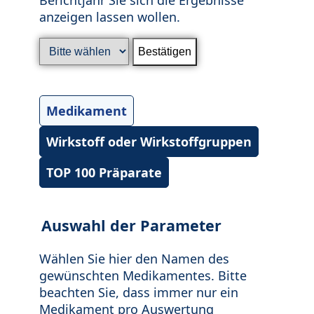
anzeigen lassen wollen.
Medikament
Wirkstoff oder Wirkstoffgruppen
TOP 100 Präparate
Auswahl der Parameter
Wählen Sie hier den Namen des
gewünschten Medikamentes. Bitte
beachten Sie, dass immer nur ein
Medikament pro Auswertung