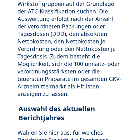
Wirkstoffgruppen auf der Grundlage
der ATC-Klassifikation suchen. Die
Auswertung erfolgt nach der Anzahl
der verordneten Packungen oder
Tagesdosen (DDD), den absoluten
Nettokosten, den Nettokosten je
Verordnung oder den Nettokosten je
Tagesdosis. Zudem besteht die
Möglichkeit, sich die 100 umsatz- oder
verordnungsstärksten oder die
teuersten Präparate im gesamten GKV-
Arzneimittelmarkt als Hitlisten
anzeigen zu lassen.
Auswahl des aktuellen
Berichtjahres
Wählen Sie hier aus, für welches
Berichtjahr Sie sich die Ergebnisse