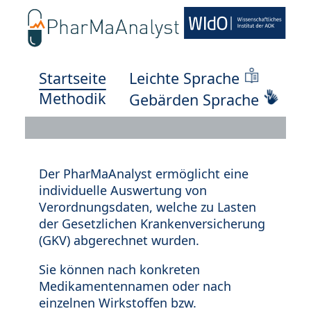
Startseite
Leichte Sprache
Methodik
Gebärden Sprache
Der PharMaAnalyst ermöglicht eine
individuelle Auswertung von
Verordnungsdaten, welche zu Lasten
der Gesetzlichen Krankenversicherung
(GKV) abgerechnet wurden.
Sie können nach konkreten
Medikamentennamen oder nach
einzelnen Wirkstoffen bzw.