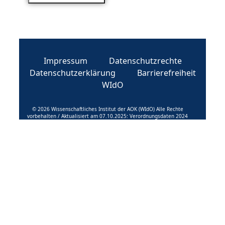
Impressum
Datenschutzrechte
Datenschutzerklärung
Barrierefreiheit
WIdO
© 2026 Wissenschaftliches Institut der AOK (WIdO) Alle Rechte
vorbehalten / Aktualisiert am 07.10.2025: Verordnungsdaten 2024