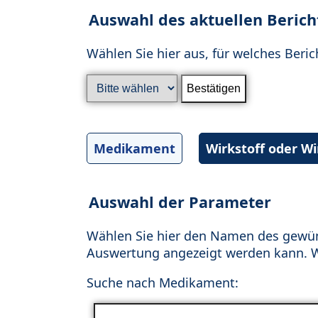
Auswahl des aktuellen Berich
Wählen Sie hier aus, für welches Beric
Medikament
Wirkstoff oder W
Auswahl der Parameter
Wählen Sie hier den Namen des gewün
Auswertung angezeigt werden kann. Wä
Suche nach Medikament: