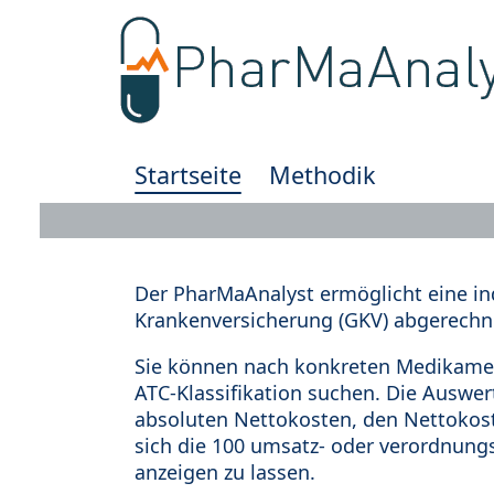
Startseite
Methodik
Der PharMaAnalyst ermöglicht eine in
Krankenversicherung (GKV) abgerechn
Sie können nach konkreten Medikamen
ATC-Klassifikation suchen. Die Auswe
absoluten Nettokosten, den Nettokost
sich die 100 umsatz- oder verordnung
anzeigen zu lassen.