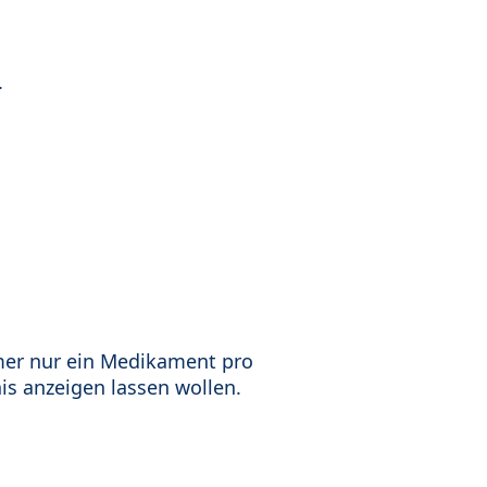
.
mer nur ein Medikament pro
is anzeigen lassen wollen.