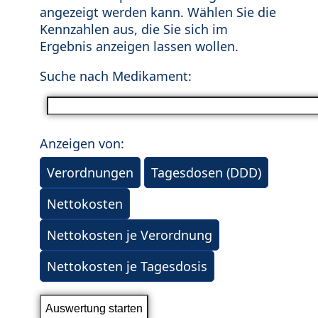
angezeigt werden kann. Wählen Sie die
Kennzahlen aus, die Sie sich im
Ergebnis anzeigen lassen wollen.
Suche nach Medikament:
Anzeigen von:
Verordnungen
Tagesdosen (DDD)
Nettokosten
Nettokosten je Verordnung
Nettokosten je Tagesdosis