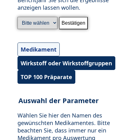
anzeigen lassen wollen.
Medikament
Wirkstoff oder Wirkstoffgruppen
TOP 100 Präparate
Auswahl der Parameter
Wählen Sie hier den Namen des
gewünschten Medikamentes. Bitte
beachten Sie, dass immer nur ein
Medikament pro Auswertung