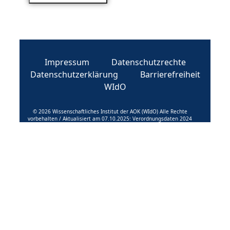
Impressum
Datenschutzrechte
Datenschutzerklärung
Barrierefreiheit
WIdO
© 2026 Wissenschaftliches Institut der AOK (WIdO) Alle Rechte
vorbehalten / Aktualisiert am 07.10.2025: Verordnungsdaten 2024