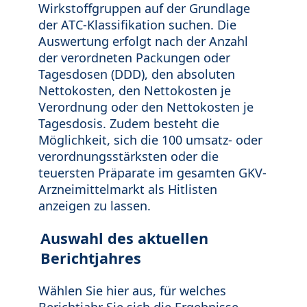
Wirkstoffgruppen auf der Grundlage
der ATC-Klassifikation suchen. Die
Auswertung erfolgt nach der Anzahl
der verordneten Packungen oder
Tagesdosen (DDD), den absoluten
Nettokosten, den Nettokosten je
Verordnung oder den Nettokosten je
Tagesdosis. Zudem besteht die
Möglichkeit, sich die 100 umsatz- oder
verordnungsstärksten oder die
teuersten Präparate im gesamten GKV-
Arzneimittelmarkt als Hitlisten
anzeigen zu lassen.
Auswahl des aktuellen
Berichtjahres
Wählen Sie hier aus, für welches
Berichtjahr Sie sich die Ergebnisse