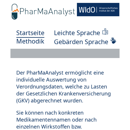
Startseite
Leichte Sprache
Methodik
Gebärden Sprache
Der PharMaAnalyst ermöglicht eine
individuelle Auswertung von
Verordnungsdaten, welche zu Lasten
der Gesetzlichen Krankenversicherung
(GKV) abgerechnet wurden.
Sie können nach konkreten
Medikamentennamen oder nach
einzelnen Wirkstoffen bzw.