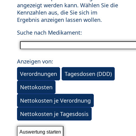
angezeigt werden kann. Wählen Sie die
Kennzahlen aus, die Sie sich im
Ergebnis anzeigen lassen wollen.
Suche nach Medikament:
Anzeigen von:
Verordnungen
Tagesdosen (DDD)
Nettokosten
Nettokosten je Verordnung
Nettokosten je Tagesdosis