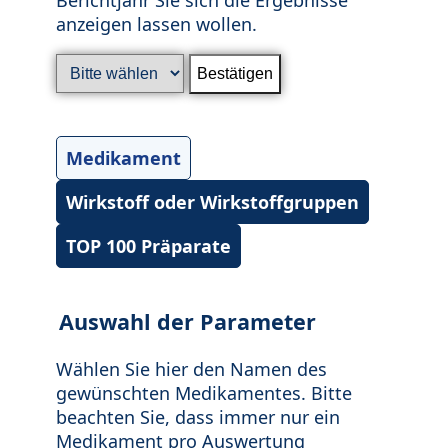
anzeigen lassen wollen.
Medikament
Wirkstoff oder Wirkstoffgruppen
TOP 100 Präparate
Auswahl der Parameter
Wählen Sie hier den Namen des
gewünschten Medikamentes. Bitte
beachten Sie, dass immer nur ein
Medikament pro Auswertung