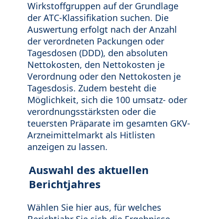
Wirkstoffgruppen auf der Grundlage
der ATC-Klassifikation suchen. Die
Auswertung erfolgt nach der Anzahl
der verordneten Packungen oder
Tagesdosen (DDD), den absoluten
Nettokosten, den Nettokosten je
Verordnung oder den Nettokosten je
Tagesdosis. Zudem besteht die
Möglichkeit, sich die 100 umsatz- oder
verordnungsstärksten oder die
teuersten Präparate im gesamten GKV-
Arzneimittelmarkt als Hitlisten
anzeigen zu lassen.
Auswahl des aktuellen
Berichtjahres
Wählen Sie hier aus, für welches
Berichtjahr Sie sich die Ergebnisse