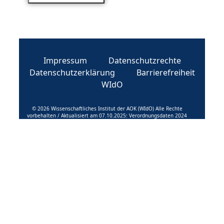
Impressum
Datenschutzrechte
Datenschutzerklärung
Barrierefreiheit
WIdO
© 2026 Wissenschaftliches Institut der AOK (WIdO) Alle Rechte
vorbehalten / Aktualisiert am 07.10.2025: Verordnungsdaten 2024