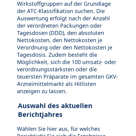
Wirkstoffgruppen auf der Grundlage
der ATC-Klassifikation suchen. Die
Auswertung erfolgt nach der Anzahl
der verordneten Packungen oder
Tagesdosen (DDD), den absoluten
Nettokosten, den Nettokosten je
Verordnung oder den Nettokosten je
Tagesdosis. Zudem besteht die
Möglichkeit, sich die 100 umsatz- oder
verordnungsstärksten oder die
teuersten Präparate im gesamten GKV-
Arzneimittelmarkt als Hitlisten
anzeigen zu lassen.
Auswahl des aktuellen
Berichtjahres
Wählen Sie hier aus, für welches
Berichtjahr Sie sich die Ergebnisse