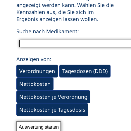
angezeigt werden kann. Wählen Sie die
Kennzahlen aus, die Sie sich im
Ergebnis anzeigen lassen wollen.
Suche nach Medikament:
Anzeigen von:
Verordnungen
Tagesdosen (DDD)
Nettokosten
Nettokosten je Verordnung
Nettokosten je Tagesdosis