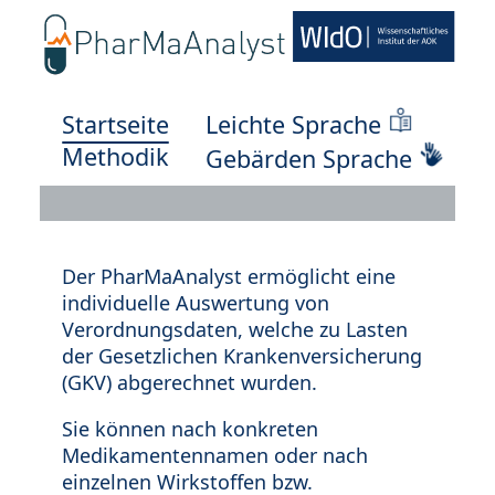
Startseite
Leichte Sprache
Methodik
Gebärden Sprache
Der PharMaAnalyst ermöglicht eine
individuelle Auswertung von
Verordnungsdaten, welche zu Lasten
der Gesetzlichen Krankenversicherung
(GKV) abgerechnet wurden.
Sie können nach konkreten
Medikamentennamen oder nach
einzelnen Wirkstoffen bzw.