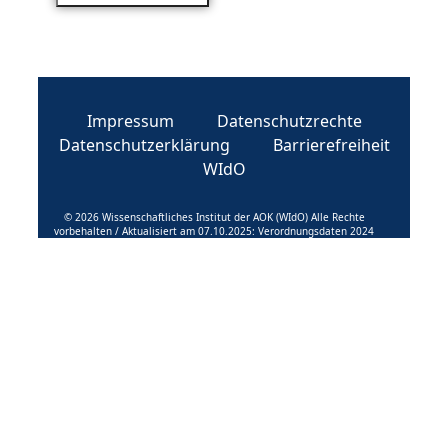
Impressum
Datenschutzrechte
Datenschutzerklärung
Barrierefreiheit
WIdO
© 2026 Wissenschaftliches Institut der AOK (WIdO) Alle Rechte
vorbehalten / Aktualisiert am 07.10.2025: Verordnungsdaten 2024