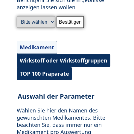
anzeigen lassen wollen.
Medikament
Wirkstoff oder Wirkstoffgruppen
TOP 100 Präparate
Auswahl der Parameter
Wählen Sie hier den Namen des
gewünschten Medikamentes. Bitte
beachten Sie, dass immer nur ein
Medikament pro Auswertung