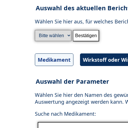
Auswahl des aktuellen Berich
Wählen Sie hier aus, für welches Beric
Medikament
Wirkstoff oder W
Auswahl der Parameter
Wählen Sie hier den Namen des gewün
Auswertung angezeigt werden kann. Wä
Suche nach Medikament: