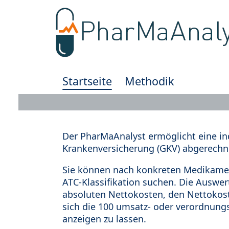
Startseite
Methodik
Der PharMaAnalyst ermöglicht eine in
Krankenversicherung (GKV) abgerechn
Sie können nach konkreten Medikamen
ATC-Klassifikation suchen. Die Auswe
absoluten Nettokosten, den Nettokost
sich die 100 umsatz- oder verordnung
anzeigen zu lassen.