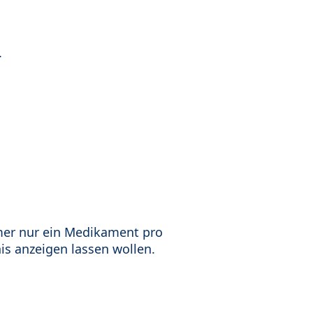
.
mer nur ein Medikament pro
is anzeigen lassen wollen.