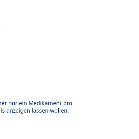
.
mer nur ein Medikament pro
is anzeigen lassen wollen.