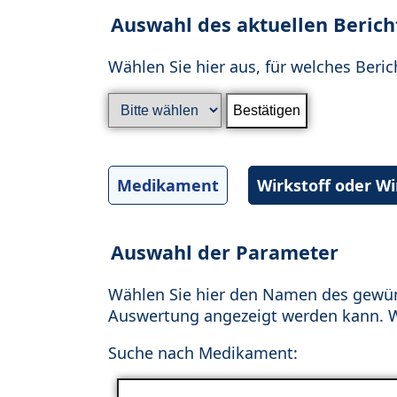
Auswahl des aktuellen Berich
Wählen Sie hier aus, für welches Beric
Medikament
Wirkstoff oder W
Auswahl der Parameter
Wählen Sie hier den Namen des gewün
Auswertung angezeigt werden kann. Wä
Suche nach Medikament: