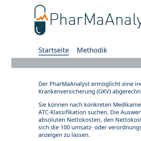
Startseite
Methodik
Der PharMaAnalyst ermöglicht eine in
Krankenversicherung (GKV) abgerechn
Sie können nach konkreten Medikamen
ATC-Klassifikation suchen. Die Auswe
absoluten Nettokosten, den Nettokost
sich die 100 umsatz- oder verordnung
anzeigen zu lassen.