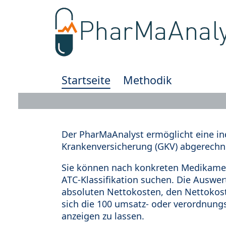
Startseite
Methodik
Der PharMaAnalyst ermöglicht eine in
Krankenversicherung (GKV) abgerechn
Sie können nach konkreten Medikamen
ATC-Klassifikation suchen. Die Auswe
absoluten Nettokosten, den Nettokost
sich die 100 umsatz- oder verordnung
anzeigen zu lassen.