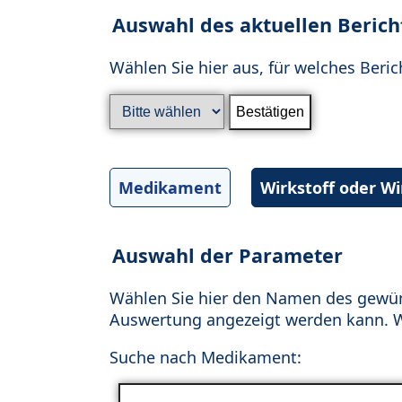
Auswahl des aktuellen Berich
Wählen Sie hier aus, für welches Beric
Medikament
Wirkstoff oder W
Auswahl der Parameter
Wählen Sie hier den Namen des gewün
Auswertung angezeigt werden kann. Wä
Suche nach Medikament: