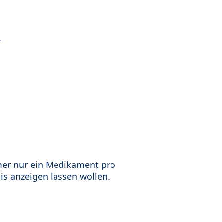
.
mer nur ein Medikament pro
is anzeigen lassen wollen.