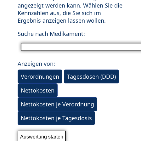
angezeigt werden kann. Wählen Sie die
Kennzahlen aus, die Sie sich im
Ergebnis anzeigen lassen wollen.
Suche nach Medikament:
Anzeigen von:
Verordnungen
Tagesdosen (DDD)
Nettokosten
Nettokosten je Verordnung
Nettokosten je Tagesdosis