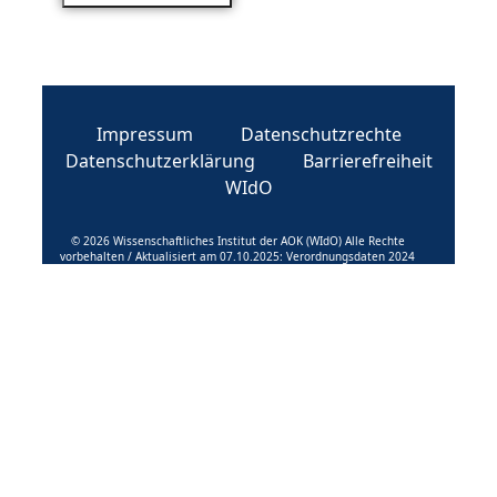
Impressum
Datenschutzrechte
Datenschutzerklärung
Barrierefreiheit
WIdO
© 2026 Wissenschaftliches Institut der AOK (WIdO) Alle Rechte
vorbehalten / Aktualisiert am 07.10.2025: Verordnungsdaten 2024