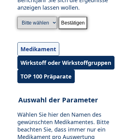
anzeigen lassen wollen.
Medikament
Wirkstoff oder Wirkstoffgruppen
TOP 100 Präparate
Auswahl der Parameter
Wählen Sie hier den Namen des
gewünschten Medikamentes. Bitte
beachten Sie, dass immer nur ein
Medikament pro Auswertung