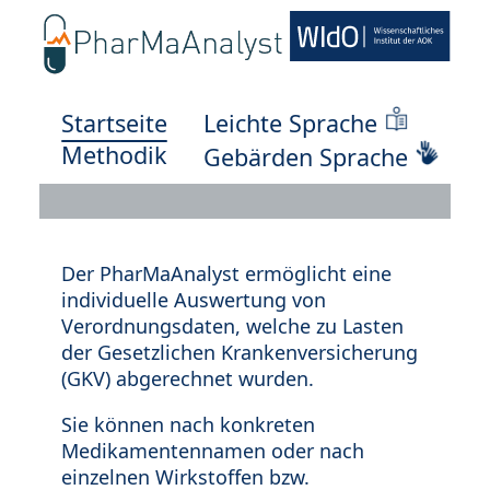
Startseite
Leichte Sprache
Methodik
Gebärden Sprache
Der PharMaAnalyst ermöglicht eine
individuelle Auswertung von
Verordnungsdaten, welche zu Lasten
der Gesetzlichen Krankenversicherung
(GKV) abgerechnet wurden.
Sie können nach konkreten
Medikamentennamen oder nach
einzelnen Wirkstoffen bzw.