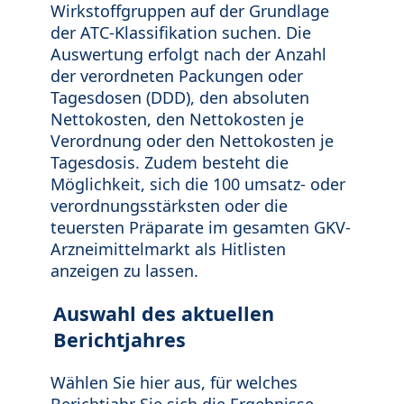
Wirkstoffgruppen auf der Grundlage
der ATC-Klassifikation suchen. Die
Auswertung erfolgt nach der Anzahl
der verordneten Packungen oder
Tagesdosen (DDD), den absoluten
Nettokosten, den Nettokosten je
Verordnung oder den Nettokosten je
Tagesdosis. Zudem besteht die
Möglichkeit, sich die 100 umsatz- oder
verordnungsstärksten oder die
teuersten Präparate im gesamten GKV-
Arzneimittelmarkt als Hitlisten
anzeigen zu lassen.
Auswahl des aktuellen
Berichtjahres
Wählen Sie hier aus, für welches
Berichtjahr Sie sich die Ergebnisse