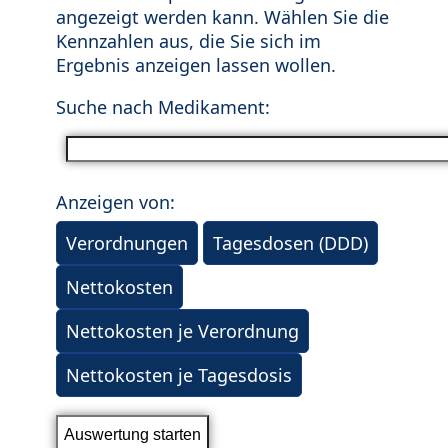
angezeigt werden kann. Wählen Sie die
Kennzahlen aus, die Sie sich im
Ergebnis anzeigen lassen wollen.
Suche nach Medikament:
Anzeigen von:
Verordnungen
Tagesdosen (DDD)
Nettokosten
Nettokosten je Verordnung
Nettokosten je Tagesdosis