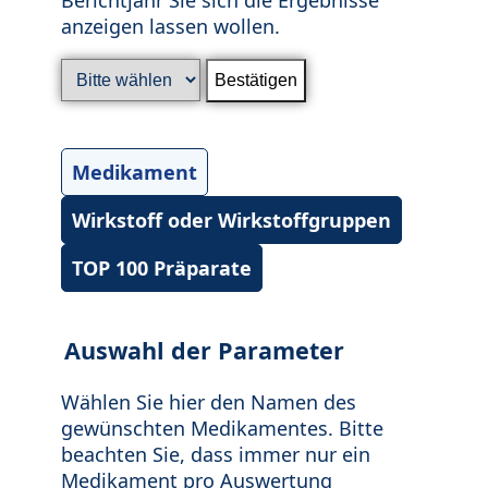
anzeigen lassen wollen.
Medikament
Wirkstoff oder Wirkstoffgruppen
TOP 100 Präparate
Auswahl der Parameter
Wählen Sie hier den Namen des
gewünschten Medikamentes. Bitte
beachten Sie, dass immer nur ein
Medikament pro Auswertung