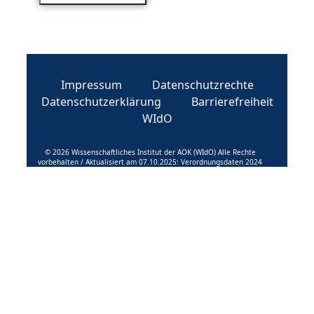
Impressum
Datenschutzrechte
Datenschutzerklärung
Barrierefreiheit
WIdO
© 2026 Wissenschaftliches Institut der AOK (WIdO) Alle Rechte
vorbehalten / Aktualisiert am 07.10.2025: Verordnungsdaten 2024