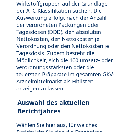
Wirkstoffgruppen auf der Grundlage
der ATC-Klassifikation suchen. Die
Auswertung erfolgt nach der Anzahl
der verordneten Packungen oder
Tagesdosen (DDD), den absoluten
Nettokosten, den Nettokosten je
Verordnung oder den Nettokosten je
Tagesdosis. Zudem besteht die
Möglichkeit, sich die 100 umsatz- oder
verordnungsstärksten oder die
teuersten Präparate im gesamten GKV-
Arzneimittelmarkt als Hitlisten
anzeigen zu lassen.
Auswahl des aktuellen
Berichtjahres
Wählen Sie hier aus, für welches
Berichtjahr Sie sich die Ergebnisse