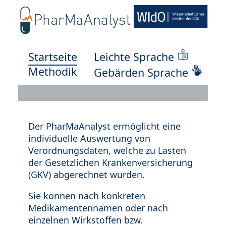
Startseite
Leichte Sprache
Methodik
Gebärden Sprache
Der PharMaAnalyst ermöglicht eine
individuelle Auswertung von
Verordnungsdaten, welche zu Lasten
der Gesetzlichen Krankenversicherung
(GKV) abgerechnet wurden.
Sie können nach konkreten
Medikamentennamen oder nach
einzelnen Wirkstoffen bzw.