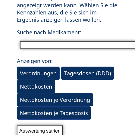
angezeigt werden kann. Wählen Sie die
Kennzahlen aus, die Sie sich im
Ergebnis anzeigen lassen wollen.
Suche nach Medikament:
Anzeigen von:
Verordnungen
Tagesdosen (DDD)
Nettokosten
Nettokosten je Verordnung
Nettokosten je Tagesdosis