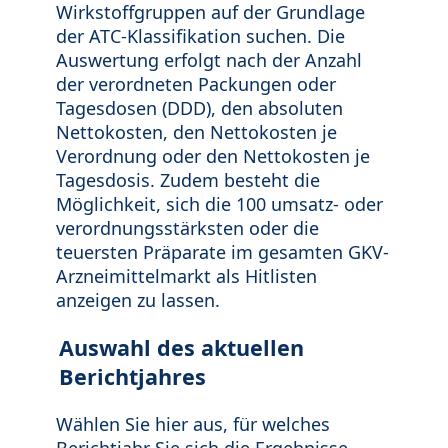
Wirkstoffgruppen auf der Grundlage
der ATC-Klassifikation suchen. Die
Auswertung erfolgt nach der Anzahl
der verordneten Packungen oder
Tagesdosen (DDD), den absoluten
Nettokosten, den Nettokosten je
Verordnung oder den Nettokosten je
Tagesdosis. Zudem besteht die
Möglichkeit, sich die 100 umsatz- oder
verordnungsstärksten oder die
teuersten Präparate im gesamten GKV-
Arzneimittelmarkt als Hitlisten
anzeigen zu lassen.
Auswahl des aktuellen
Berichtjahres
Wählen Sie hier aus, für welches
Berichtjahr Sie sich die Ergebnisse