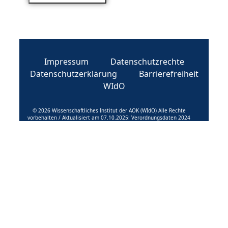
Impressum
Datenschutzrechte
Datenschutzerklärung
Barrierefreiheit
WIdO
© 2026 Wissenschaftliches Institut der AOK (WIdO) Alle Rechte
vorbehalten / Aktualisiert am 07.10.2025: Verordnungsdaten 2024