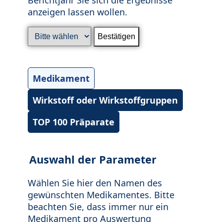
anzeigen lassen wollen.
Medikament
Wirkstoff oder Wirkstoffgruppen
TOP 100 Präparate
Auswahl der Parameter
Wählen Sie hier den Namen des
gewünschten Medikamentes. Bitte
beachten Sie, dass immer nur ein
Medikament pro Auswertung