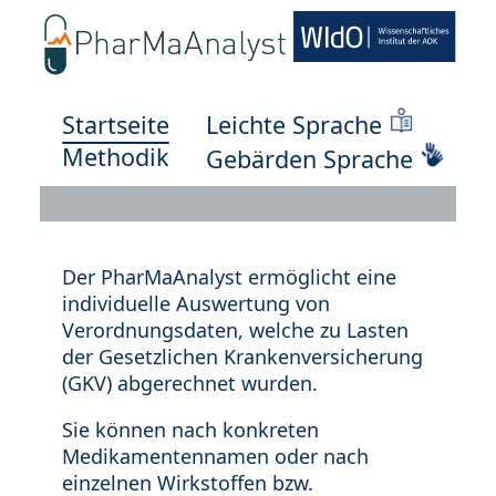
Startseite
Leichte Sprache
Methodik
Gebärden Sprache
Der PharMaAnalyst ermöglicht eine
individuelle Auswertung von
Verordnungsdaten, welche zu Lasten
der Gesetzlichen Krankenversicherung
(GKV) abgerechnet wurden.
Sie können nach konkreten
Medikamentennamen oder nach
einzelnen Wirkstoffen bzw.