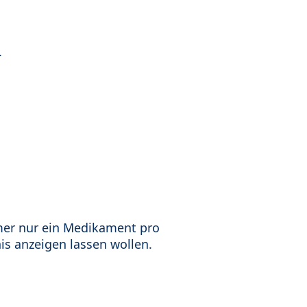
.
mer nur ein Medikament pro
is anzeigen lassen wollen.