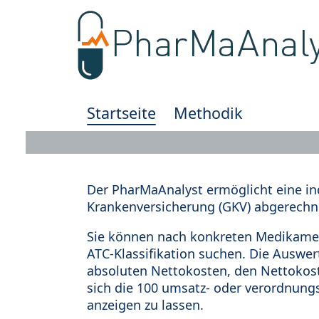
Startseite
Methodik
Der PharMaAnalyst ermöglicht eine in
Krankenversicherung (GKV) abgerechn
Sie können nach konkreten Medikamen
ATC-Klassifikation suchen. Die Auswe
absoluten Nettokosten, den Nettokost
sich die 100 umsatz- oder verordnung
anzeigen zu lassen.