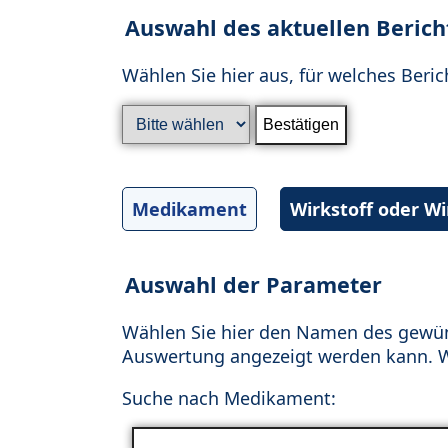
Auswahl des aktuellen Berich
Wählen Sie hier aus, für welches Beric
Medikament
Wirkstoff oder W
Auswahl der Parameter
Wählen Sie hier den Namen des gewün
Auswertung angezeigt werden kann. Wä
Suche nach Medikament: