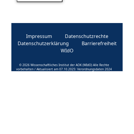
Impressum
Datenschutzrechte
Datenschutzerklärung
Barrierefreiheit
WIdO
© 2026 Wissenschaftliches Institut der AOK (WIdO) Alle Rechte
vorbehalten / Aktualisiert am 07.10.2025: Verordnungsdaten 2024