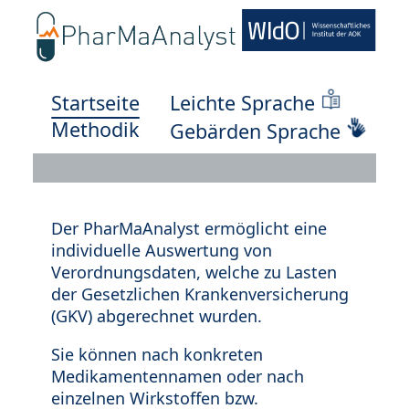
Startseite
Leichte Sprache
Methodik
Gebärden Sprache
Der PharMaAnalyst ermöglicht eine
individuelle Auswertung von
Verordnungsdaten, welche zu Lasten
der Gesetzlichen Krankenversicherung
(GKV) abgerechnet wurden.
Sie können nach konkreten
Medikamentennamen oder nach
einzelnen Wirkstoffen bzw.