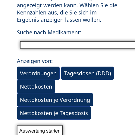
angezeigt werden kann. Wählen Sie die
Kennzahlen aus, die Sie sich im
Ergebnis anzeigen lassen wollen.
Suche nach Medikament:
Anzeigen von:
Verordnungen
Tagesdosen (DDD)
Nettokosten
Nettokosten je Verordnung
Nettokosten je Tagesdosis