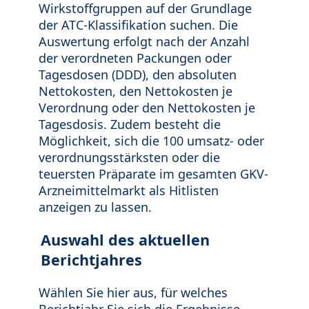
Wirkstoffgruppen auf der Grundlage
der ATC-Klassifikation suchen. Die
Auswertung erfolgt nach der Anzahl
der verordneten Packungen oder
Tagesdosen (DDD), den absoluten
Nettokosten, den Nettokosten je
Verordnung oder den Nettokosten je
Tagesdosis. Zudem besteht die
Möglichkeit, sich die 100 umsatz- oder
verordnungsstärksten oder die
teuersten Präparate im gesamten GKV-
Arzneimittelmarkt als Hitlisten
anzeigen zu lassen.
Auswahl des aktuellen
Berichtjahres
Wählen Sie hier aus, für welches
Berichtjahr Sie sich die Ergebnisse