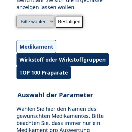
anzeigen lassen wollen.
Medikament
Wirkstoff oder Wirkstoffgruppen
TOP 100 Präparate
Auswahl der Parameter
Wählen Sie hier den Namen des
gewünschten Medikamentes. Bitte
beachten Sie, dass immer nur ein
Medikament pro Auswertung