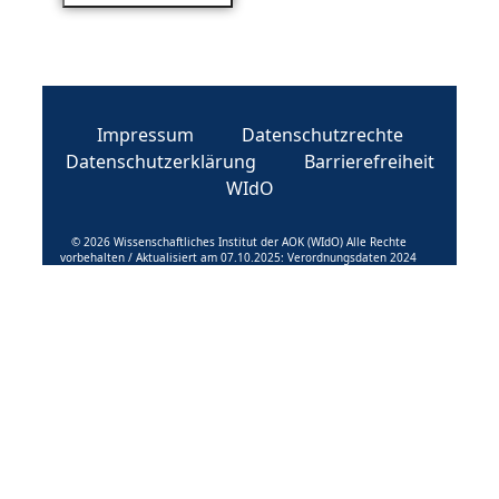
Impressum
Datenschutzrechte
Datenschutzerklärung
Barrierefreiheit
WIdO
© 2026 Wissenschaftliches Institut der AOK (WIdO) Alle Rechte
vorbehalten / Aktualisiert am 07.10.2025: Verordnungsdaten 2024