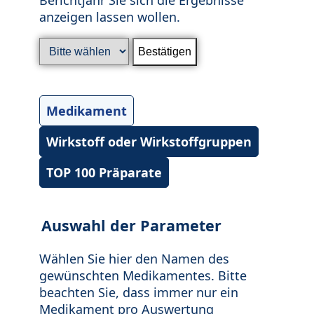
anzeigen lassen wollen.
Medikament
Wirkstoff oder Wirkstoffgruppen
TOP 100 Präparate
Auswahl der Parameter
Wählen Sie hier den Namen des
gewünschten Medikamentes. Bitte
beachten Sie, dass immer nur ein
Medikament pro Auswertung