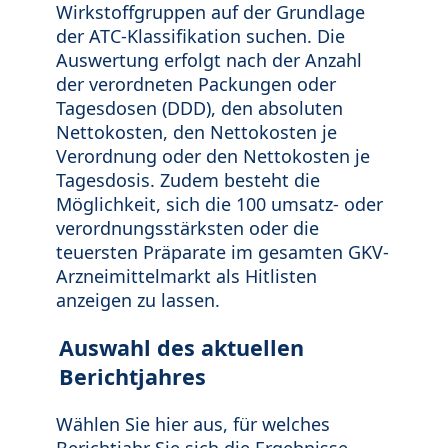
Wirkstoffgruppen auf der Grundlage
der ATC-Klassifikation suchen. Die
Auswertung erfolgt nach der Anzahl
der verordneten Packungen oder
Tagesdosen (DDD), den absoluten
Nettokosten, den Nettokosten je
Verordnung oder den Nettokosten je
Tagesdosis. Zudem besteht die
Möglichkeit, sich die 100 umsatz- oder
verordnungsstärksten oder die
teuersten Präparate im gesamten GKV-
Arzneimittelmarkt als Hitlisten
anzeigen zu lassen.
Auswahl des aktuellen
Berichtjahres
Wählen Sie hier aus, für welches
Berichtjahr Sie sich die Ergebnisse