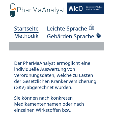
Startseite
Leichte Sprache
Methodik
Gebärden Sprache
Der PharMaAnalyst ermöglicht eine
individuelle Auswertung von
Verordnungsdaten, welche zu Lasten
der Gesetzlichen Krankenversicherung
(GKV) abgerechnet wurden.
Sie können nach konkreten
Medikamentennamen oder nach
einzelnen Wirkstoffen bzw.