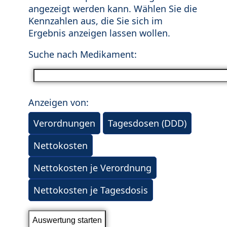
angezeigt werden kann. Wählen Sie die
Kennzahlen aus, die Sie sich im
Ergebnis anzeigen lassen wollen.
Suche nach Medikament:
Anzeigen von:
Verordnungen
Tagesdosen (DDD)
Nettokosten
Nettokosten je Verordnung
Nettokosten je Tagesdosis