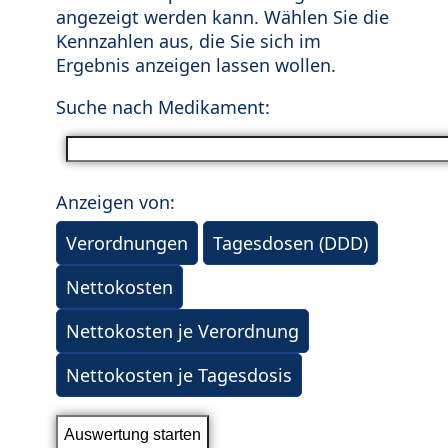
angezeigt werden kann. Wählen Sie die
Kennzahlen aus, die Sie sich im
Ergebnis anzeigen lassen wollen.
Suche nach Medikament:
Anzeigen von:
Verordnungen
Tagesdosen (DDD)
Nettokosten
Nettokosten je Verordnung
Nettokosten je Tagesdosis