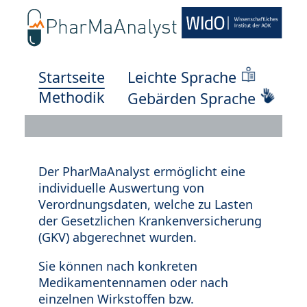
Startseite
Leichte Sprache
Methodik
Gebärden Sprache
Der PharMaAnalyst ermöglicht eine
individuelle Auswertung von
Verordnungsdaten, welche zu Lasten
der Gesetzlichen Krankenversicherung
(GKV) abgerechnet wurden.
Sie können nach konkreten
Medikamentennamen oder nach
einzelnen Wirkstoffen bzw.