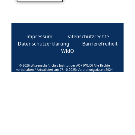
Impressum
Datenschutzrechte
Datenschutzerklärung
Barrierefreiheit
WIdO
© 2026 Wissenschaftliches Institut der AOK (WIdO) Alle Rechte
vorbehalten / Aktualisiert am 07.10.2025: Verordnungsdaten 2024