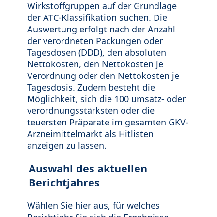
Wirkstoffgruppen auf der Grundlage
der ATC-Klassifikation suchen. Die
Auswertung erfolgt nach der Anzahl
der verordneten Packungen oder
Tagesdosen (DDD), den absoluten
Nettokosten, den Nettokosten je
Verordnung oder den Nettokosten je
Tagesdosis. Zudem besteht die
Möglichkeit, sich die 100 umsatz- oder
verordnungsstärksten oder die
teuersten Präparate im gesamten GKV-
Arzneimittelmarkt als Hitlisten
anzeigen zu lassen.
Auswahl des aktuellen
Berichtjahres
Wählen Sie hier aus, für welches
Berichtjahr Sie sich die Ergebnisse