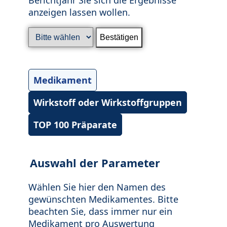
anzeigen lassen wollen.
Medikament
Wirkstoff oder Wirkstoffgruppen
TOP 100 Präparate
Auswahl der Parameter
Wählen Sie hier den Namen des
gewünschten Medikamentes. Bitte
beachten Sie, dass immer nur ein
Medikament pro Auswertung