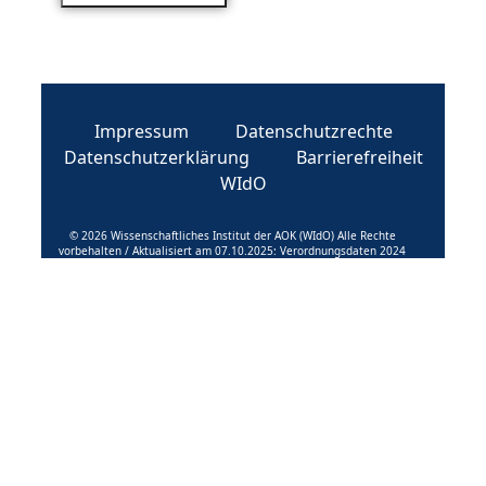
Impressum
Datenschutzrechte
Datenschutzerklärung
Barrierefreiheit
WIdO
© 2026 Wissenschaftliches Institut der AOK (WIdO) Alle Rechte
vorbehalten / Aktualisiert am 07.10.2025: Verordnungsdaten 2024