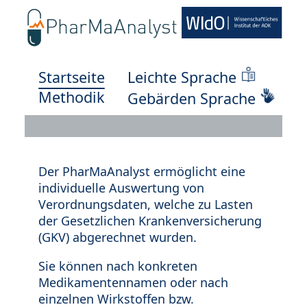
Startseite
Leichte Sprache
Methodik
Gebärden Sprache
Der PharMaAnalyst ermöglicht eine
individuelle Auswertung von
Verordnungsdaten, welche zu Lasten
der Gesetzlichen Krankenversicherung
(GKV) abgerechnet wurden.
Sie können nach konkreten
Medikamentennamen oder nach
einzelnen Wirkstoffen bzw.