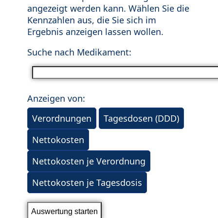
angezeigt werden kann. Wählen Sie die
Kennzahlen aus, die Sie sich im
Ergebnis anzeigen lassen wollen.
Suche nach Medikament:
Anzeigen von:
Verordnungen
Tagesdosen (DDD)
Nettokosten
Nettokosten je Verordnung
Nettokosten je Tagesdosis