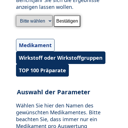
anzeigen lassen wollen.
Medikament
Wirkstoff oder Wirkstoffgruppen
TOP 100 Präparate
Auswahl der Parameter
Wählen Sie hier den Namen des
gewünschten Medikamentes. Bitte
beachten Sie, dass immer nur ein
Medikament pro Auswertung