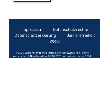
Impressum
Datenschutzrechte
Datenschutzerklärung
Barrierefreiheit
WIdO
© 2026 Wissenschaftliches Institut der AOK (WIdO) Alle Rechte
vorbehalten / Aktualisiert am 07.10.2025: Verordnungsdaten 2024