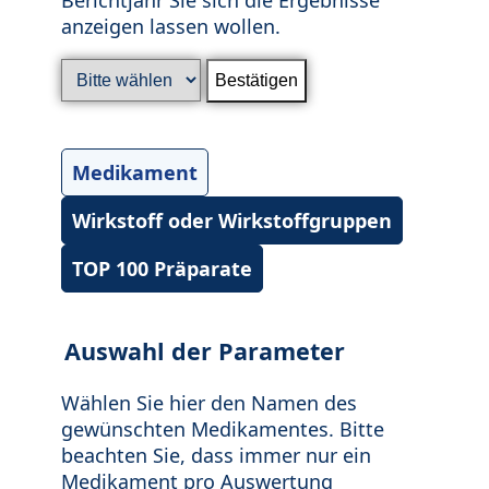
anzeigen lassen wollen.
Medikament
Wirkstoff oder Wirkstoffgruppen
TOP 100 Präparate
Auswahl der Parameter
Wählen Sie hier den Namen des
gewünschten Medikamentes. Bitte
beachten Sie, dass immer nur ein
Medikament pro Auswertung