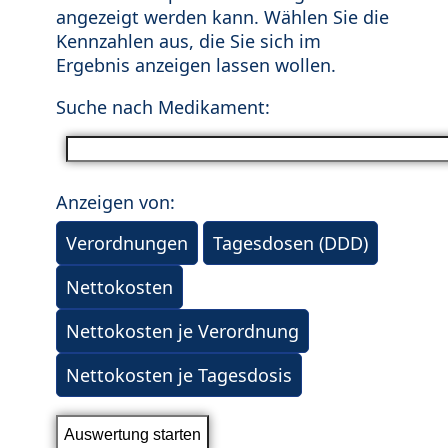
angezeigt werden kann. Wählen Sie die
Kennzahlen aus, die Sie sich im
Ergebnis anzeigen lassen wollen.
Suche nach Medikament:
Anzeigen von:
Verordnungen
Tagesdosen (DDD)
Nettokosten
Nettokosten je Verordnung
Nettokosten je Tagesdosis