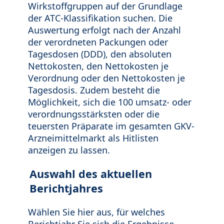
Wirkstoffgruppen auf der Grundlage
der ATC-Klassifikation suchen. Die
Auswertung erfolgt nach der Anzahl
der verordneten Packungen oder
Tagesdosen (DDD), den absoluten
Nettokosten, den Nettokosten je
Verordnung oder den Nettokosten je
Tagesdosis. Zudem besteht die
Möglichkeit, sich die 100 umsatz- oder
verordnungsstärksten oder die
teuersten Präparate im gesamten GKV-
Arzneimittelmarkt als Hitlisten
anzeigen zu lassen.
Auswahl des aktuellen
Berichtjahres
Wählen Sie hier aus, für welches
Berichtjahr Sie sich die Ergebnisse