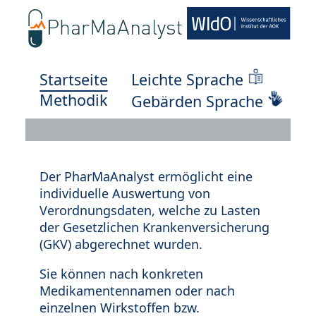
Startseite
Leichte Sprache
Methodik
Gebärden Sprache
Der PharMaAnalyst ermöglicht eine
individuelle Auswertung von
Verordnungsdaten, welche zu Lasten
der Gesetzlichen Krankenversicherung
(GKV) abgerechnet wurden.
Sie können nach konkreten
Medikamentennamen oder nach
einzelnen Wirkstoffen bzw.