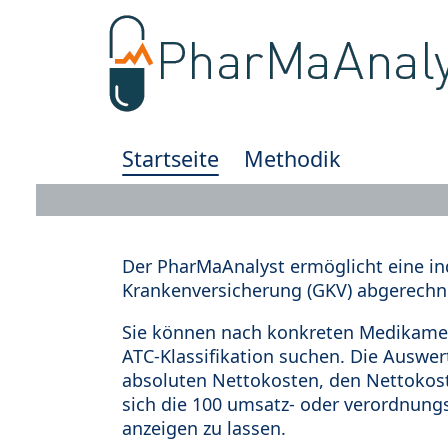
Startseite
Methodik
Der PharMaAnalyst ermöglicht eine in
Krankenversicherung (GKV) abgerechn
Sie können nach konkreten Medikamen
ATC-Klassifikation suchen. Die Auswe
absoluten Nettokosten, den Nettokost
sich die 100 umsatz- oder verordnung
anzeigen zu lassen.