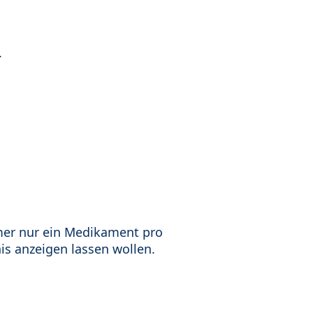
.
mer nur ein Medikament pro
is anzeigen lassen wollen.