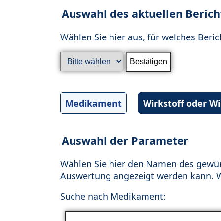
Auswahl des aktuellen Berich
Wählen Sie hier aus, für welches Beric
Medikament
Wirkstoff oder W
Auswahl der Parameter
Wählen Sie hier den Namen des gewün
Auswertung angezeigt werden kann. Wä
Suche nach Medikament: