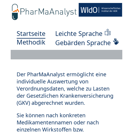
Startseite
Leichte Sprache
Methodik
Gebärden Sprache
Der PharMaAnalyst ermöglicht eine
individuelle Auswertung von
Verordnungsdaten, welche zu Lasten
der Gesetzlichen Krankenversicherung
(GKV) abgerechnet wurden.
Sie können nach konkreten
Medikamentennamen oder nach
einzelnen Wirkstoffen bzw.