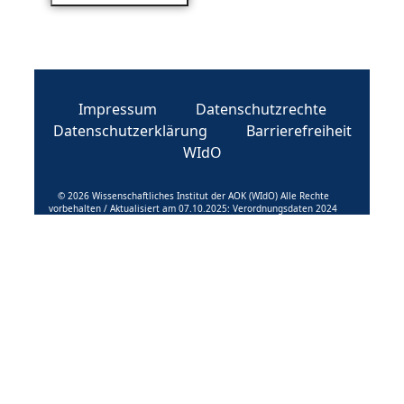
Impressum
Datenschutzrechte
Datenschutzerklärung
Barrierefreiheit
WIdO
© 2026 Wissenschaftliches Institut der AOK (WIdO) Alle Rechte
vorbehalten / Aktualisiert am 07.10.2025: Verordnungsdaten 2024