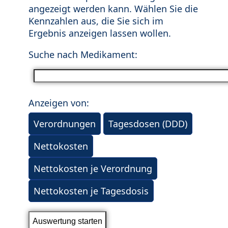
angezeigt werden kann. Wählen Sie die
Kennzahlen aus, die Sie sich im
Ergebnis anzeigen lassen wollen.
Suche nach Medikament:
Anzeigen von:
Verordnungen
Tagesdosen (DDD)
Nettokosten
Nettokosten je Verordnung
Nettokosten je Tagesdosis