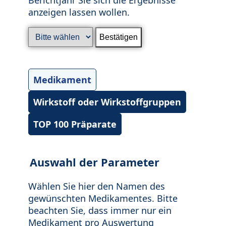
anzeigen lassen wollen.
Medikament
Wirkstoff oder Wirkstoffgruppen
TOP 100 Präparate
Auswahl der Parameter
Wählen Sie hier den Namen des
gewünschten Medikamentes. Bitte
beachten Sie, dass immer nur ein
Medikament pro Auswertung