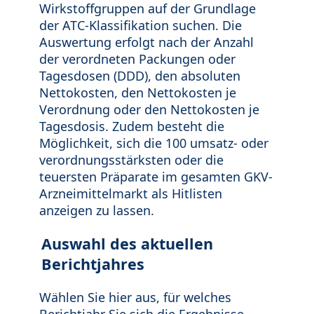
Wirkstoffgruppen auf der Grundlage
der ATC-Klassifikation suchen. Die
Auswertung erfolgt nach der Anzahl
der verordneten Packungen oder
Tagesdosen (DDD), den absoluten
Nettokosten, den Nettokosten je
Verordnung oder den Nettokosten je
Tagesdosis. Zudem besteht die
Möglichkeit, sich die 100 umsatz- oder
verordnungsstärksten oder die
teuersten Präparate im gesamten GKV-
Arzneimittelmarkt als Hitlisten
anzeigen zu lassen.
Auswahl des aktuellen
Berichtjahres
Wählen Sie hier aus, für welches
Berichtjahr Sie sich die Ergebnisse