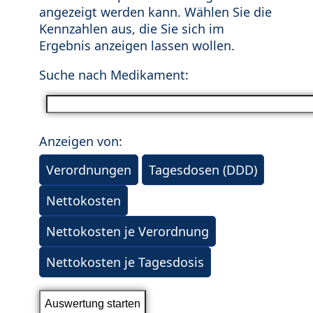
angezeigt werden kann. Wählen Sie die
Kennzahlen aus, die Sie sich im
Ergebnis anzeigen lassen wollen.
Suche nach Medikament:
Anzeigen von:
Verordnungen
Tagesdosen (DDD)
Nettokosten
Nettokosten je Verordnung
Nettokosten je Tagesdosis