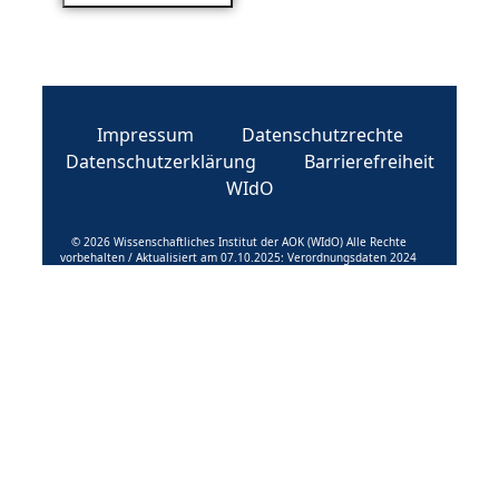
Impressum
Datenschutzrechte
Datenschutzerklärung
Barrierefreiheit
WIdO
© 2026 Wissenschaftliches Institut der AOK (WIdO) Alle Rechte
vorbehalten / Aktualisiert am 07.10.2025: Verordnungsdaten 2024