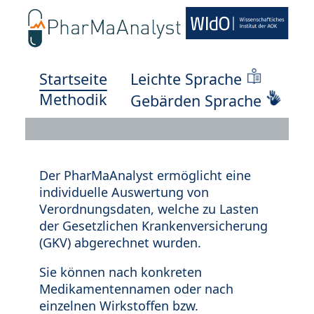
Startseite
Leichte Sprache
Methodik
Gebärden Sprache
Der PharMaAnalyst ermöglicht eine
individuelle Auswertung von
Verordnungsdaten, welche zu Lasten
der Gesetzlichen Krankenversicherung
(GKV) abgerechnet wurden.
Sie können nach konkreten
Medikamentennamen oder nach
einzelnen Wirkstoffen bzw.