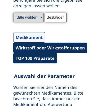
anzeigen lassen wollen.
Medikament
Wirkstoff oder Wirkstoffgruppen
TOP 100 Präparate
Auswahl der Parameter
Wählen Sie hier den Namen des
gewünschten Medikamentes. Bitte
beachten Sie, dass immer nur ein
Medikament pro Auswertung