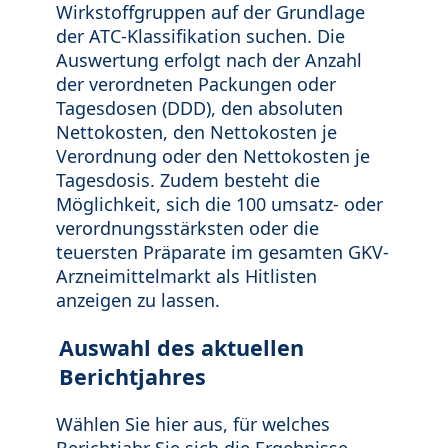
Wirkstoffgruppen auf der Grundlage
der ATC-Klassifikation suchen. Die
Auswertung erfolgt nach der Anzahl
der verordneten Packungen oder
Tagesdosen (DDD), den absoluten
Nettokosten, den Nettokosten je
Verordnung oder den Nettokosten je
Tagesdosis. Zudem besteht die
Möglichkeit, sich die 100 umsatz- oder
verordnungsstärksten oder die
teuersten Präparate im gesamten GKV-
Arzneimittelmarkt als Hitlisten
anzeigen zu lassen.
Auswahl des aktuellen
Berichtjahres
Wählen Sie hier aus, für welches
Berichtjahr Sie sich die Ergebnisse