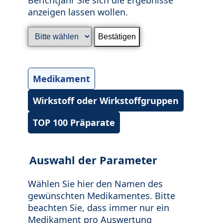
anzeigen lassen wollen.
Medikament
Wirkstoff oder Wirkstoffgruppen
TOP 100 Präparate
Auswahl der Parameter
Wählen Sie hier den Namen des
gewünschten Medikamentes. Bitte
beachten Sie, dass immer nur ein
Medikament pro Auswertung