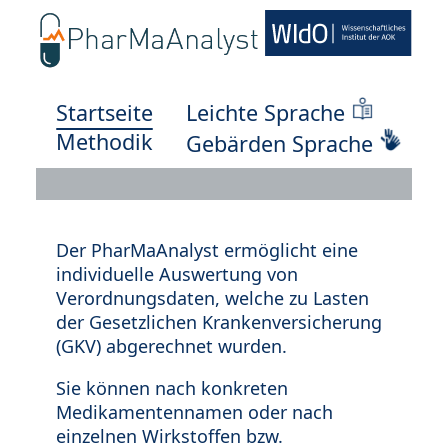
Startseite
Leichte Sprache
Methodik
Gebärden Sprache
Der PharMaAnalyst ermöglicht eine
individuelle Auswertung von
Verordnungsdaten, welche zu Lasten
der Gesetzlichen Krankenversicherung
(GKV) abgerechnet wurden.
Sie können nach konkreten
Medikamentennamen oder nach
einzelnen Wirkstoffen bzw.