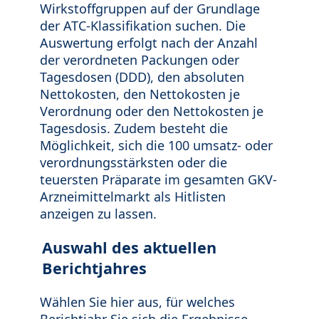
Wirkstoffgruppen auf der Grundlage
der ATC-Klassifikation suchen. Die
Auswertung erfolgt nach der Anzahl
der verordneten Packungen oder
Tagesdosen (DDD), den absoluten
Nettokosten, den Nettokosten je
Verordnung oder den Nettokosten je
Tagesdosis. Zudem besteht die
Möglichkeit, sich die 100 umsatz- oder
verordnungsstärksten oder die
teuersten Präparate im gesamten GKV-
Arzneimittelmarkt als Hitlisten
anzeigen zu lassen.
Auswahl des aktuellen
Berichtjahres
Wählen Sie hier aus, für welches
Berichtjahr Sie sich die Ergebnisse