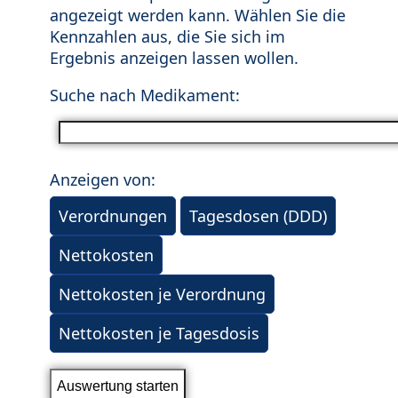
angezeigt werden kann. Wählen Sie die
Kennzahlen aus, die Sie sich im
Ergebnis anzeigen lassen wollen.
Suche nach Medikament:
Anzeigen von:
Verordnungen
Tagesdosen (DDD)
Nettokosten
Nettokosten je Verordnung
Nettokosten je Tagesdosis