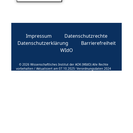
Impressum
Datenschutzrechte
Datenschutzerklärung
Barrierefreiheit
WIdO
© 2026 Wissenschaftliches Institut der AOK (WIdO) Alle Rechte
vorbehalten / Aktualisiert am 07.10.2025: Verordnungsdaten 2024