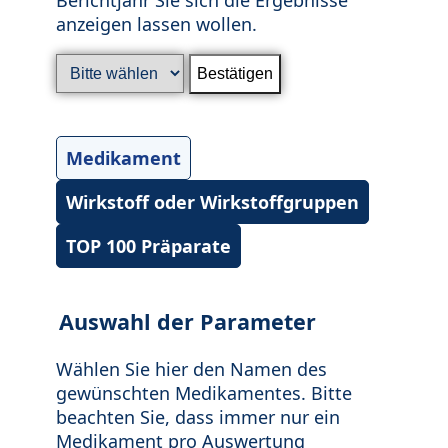
anzeigen lassen wollen.
Medikament
Wirkstoff oder Wirkstoffgruppen
TOP 100 Präparate
Auswahl der Parameter
Wählen Sie hier den Namen des
gewünschten Medikamentes. Bitte
beachten Sie, dass immer nur ein
Medikament pro Auswertung