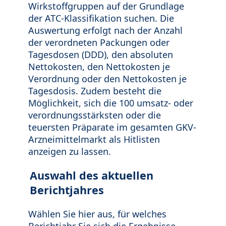
Wirkstoffgruppen auf der Grundlage
der ATC-Klassifikation suchen. Die
Auswertung erfolgt nach der Anzahl
der verordneten Packungen oder
Tagesdosen (DDD), den absoluten
Nettokosten, den Nettokosten je
Verordnung oder den Nettokosten je
Tagesdosis. Zudem besteht die
Möglichkeit, sich die 100 umsatz- oder
verordnungsstärksten oder die
teuersten Präparate im gesamten GKV-
Arzneimittelmarkt als Hitlisten
anzeigen zu lassen.
Auswahl des aktuellen
Berichtjahres
Wählen Sie hier aus, für welches
Berichtjahr Sie sich die Ergebnisse