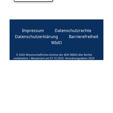
Impressum
Datenschutzrechte
Datenschutzerklärung
Barrierefreiheit
WIdO
© 2026 Wissenschaftliches Institut der AOK (WIdO) Alle Rechte
vorbehalten / Aktualisiert am 07.10.2025: Verordnungsdaten 2024