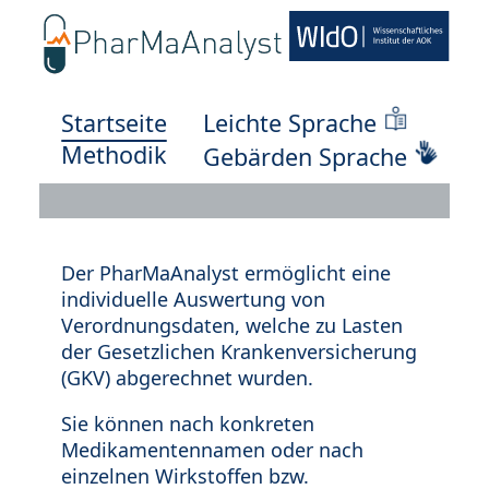
Startseite
Leichte Sprache
Methodik
Gebärden Sprache
Der PharMaAnalyst ermöglicht eine
individuelle Auswertung von
Verordnungsdaten, welche zu Lasten
der Gesetzlichen Krankenversicherung
(GKV) abgerechnet wurden.
Sie können nach konkreten
Medikamentennamen oder nach
einzelnen Wirkstoffen bzw.