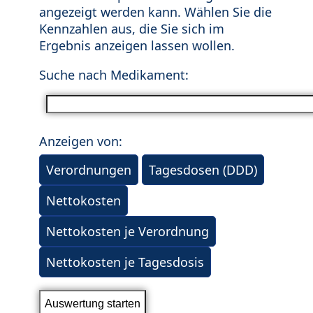
angezeigt werden kann. Wählen Sie die
Kennzahlen aus, die Sie sich im
Ergebnis anzeigen lassen wollen.
Suche nach Medikament:
Anzeigen von:
Verordnungen
Tagesdosen (DDD)
Nettokosten
Nettokosten je Verordnung
Nettokosten je Tagesdosis