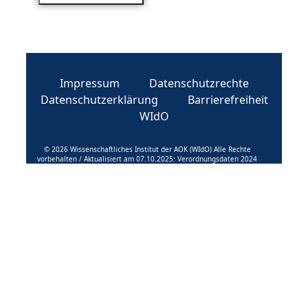
Impressum
Datenschutzrechte
Datenschutzerklärung
Barrierefreiheit
WIdO
© 2026 Wissenschaftliches Institut der AOK (WIdO) Alle Rechte
vorbehalten / Aktualisiert am 07.10.2025: Verordnungsdaten 2024