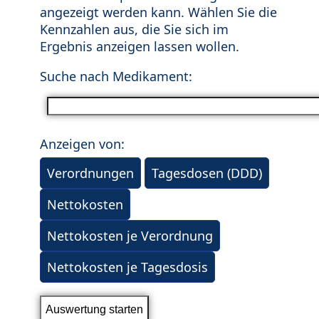
angezeigt werden kann. Wählen Sie die
Kennzahlen aus, die Sie sich im
Ergebnis anzeigen lassen wollen.
Suche nach Medikament:
Anzeigen von:
Verordnungen
Tagesdosen (DDD)
Nettokosten
Nettokosten je Verordnung
Nettokosten je Tagesdosis