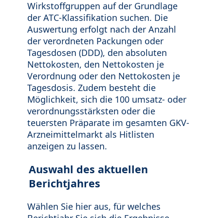
Wirkstoffgruppen auf der Grundlage
der ATC-Klassifikation suchen. Die
Auswertung erfolgt nach der Anzahl
der verordneten Packungen oder
Tagesdosen (DDD), den absoluten
Nettokosten, den Nettokosten je
Verordnung oder den Nettokosten je
Tagesdosis. Zudem besteht die
Möglichkeit, sich die 100 umsatz- oder
verordnungsstärksten oder die
teuersten Präparate im gesamten GKV-
Arzneimittelmarkt als Hitlisten
anzeigen zu lassen.
Auswahl des aktuellen
Berichtjahres
Wählen Sie hier aus, für welches
Berichtjahr Sie sich die Ergebnisse