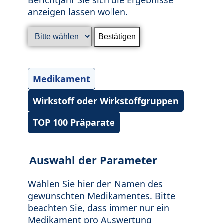
anzeigen lassen wollen.
Medikament
Wirkstoff oder Wirkstoffgruppen
TOP 100 Präparate
Auswahl der Parameter
Wählen Sie hier den Namen des
gewünschten Medikamentes. Bitte
beachten Sie, dass immer nur ein
Medikament pro Auswertung