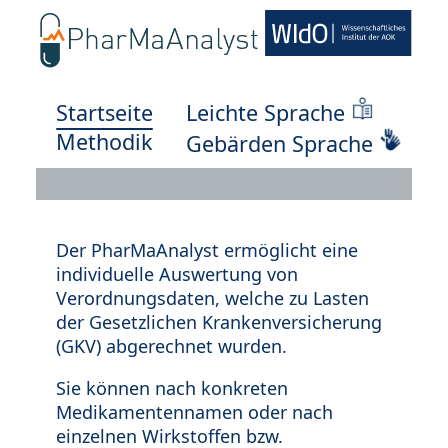
Startseite
Leichte Sprache
Methodik
Gebärden Sprache
Der PharMaAnalyst ermöglicht eine
individuelle Auswertung von
Verordnungsdaten, welche zu Lasten
der Gesetzlichen Krankenversicherung
(GKV) abgerechnet wurden.
Sie können nach konkreten
Medikamentennamen oder nach
einzelnen Wirkstoffen bzw.