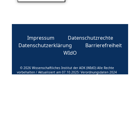
Impressum
Datenschutzrechte
Datenschutzerklärung
Barrierefreiheit
WIdO
© 2026 Wissenschaftliches Institut der AOK (WIdO) Alle Rechte
vorbehalten / Aktualisiert am 07.10.2025: Verordnungsdaten 2024