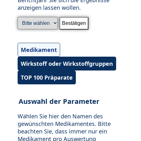
anzeigen lassen wollen.
Medikament
Wirkstoff oder Wirkstoffgruppen
TOP 100 Präparate
Auswahl der Parameter
Wählen Sie hier den Namen des
gewünschten Medikamentes. Bitte
beachten Sie, dass immer nur ein
Medikament pro Auswertung