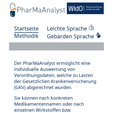
Startseite
Leichte Sprache
Methodik
Gebärden Sprache
Der PharMaAnalyst ermöglicht eine
individuelle Auswertung von
Verordnungsdaten, welche zu Lasten
der Gesetzlichen Krankenversicherung
(GKV) abgerechnet wurden.
Sie können nach konkreten
Medikamentennamen oder nach
einzelnen Wirkstoffen bzw.