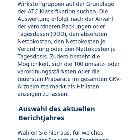
Wirkstoffgruppen auf der Grundlage
der ATC-Klassifikation suchen. Die
Auswertung erfolgt nach der Anzahl
der verordneten Packungen oder
Tagesdosen (DDD), den absoluten
Nettokosten, den Nettokosten je
Verordnung oder den Nettokosten je
Tagesdosis. Zudem besteht die
Möglichkeit, sich die 100 umsatz- oder
verordnungsstärksten oder die
teuersten Präparate im gesamten GKV-
Arzneimittelmarkt als Hitlisten
anzeigen zu lassen.
Auswahl des aktuellen
Berichtjahres
Wählen Sie hier aus, für welches
Berichtjahr Sie sich die Ergebnisse