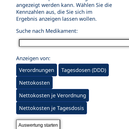
angezeigt werden kann. Wählen Sie die
Kennzahlen aus, die Sie sich im
Ergebnis anzeigen lassen wollen.
Suche nach Medikament:
Anzeigen von:
Verordnungen
Tagesdosen (DDD)
Nettokosten
Nettokosten je Verordnung
Nettokosten je Tagesdosis