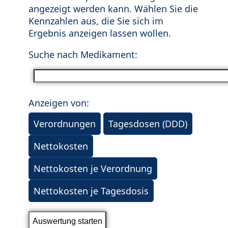
angezeigt werden kann. Wählen Sie die
Kennzahlen aus, die Sie sich im
Ergebnis anzeigen lassen wollen.
Suche nach Medikament:
Anzeigen von:
Verordnungen
Tagesdosen (DDD)
Nettokosten
Nettokosten je Verordnung
Nettokosten je Tagesdosis