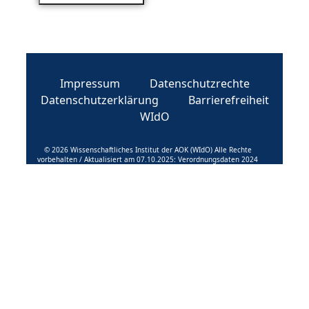
Impressum
Datenschutzrechte
Datenschutzerklärung
Barrierefreiheit
WIdO
© 2026 Wissenschaftliches Institut der AOK (WIdO) Alle Rechte
vorbehalten / Aktualisiert am 07.10.2025: Verordnungsdaten 2024