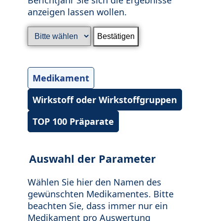
anzeigen lassen wollen.
Medikament
Wirkstoff oder Wirkstoffgruppen
TOP 100 Präparate
Auswahl der Parameter
Wählen Sie hier den Namen des
gewünschten Medikamentes. Bitte
beachten Sie, dass immer nur ein
Medikament pro Auswertung