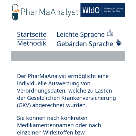
Startseite
Leichte Sprache
Methodik
Gebärden Sprache
Der PharMaAnalyst ermöglicht eine
individuelle Auswertung von
Verordnungsdaten, welche zu Lasten
der Gesetzlichen Krankenversicherung
(GKV) abgerechnet wurden.
Sie können nach konkreten
Medikamentennamen oder nach
einzelnen Wirkstoffen bzw.