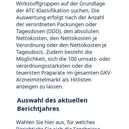
Wirkstoffgruppen auf der Grundlage
der ATC-Klassifikation suchen. Die
Auswertung erfolgt nach der Anzahl
der verordneten Packungen oder
Tagesdosen (DDD), den absoluten
Nettokosten, den Nettokosten je
Verordnung oder den Nettokosten je
Tagesdosis. Zudem besteht die
Möglichkeit, sich die 100 umsatz- oder
verordnungsstärksten oder die
teuersten Präparate im gesamten GKV-
Arzneimittelmarkt als Hitlisten
anzeigen zu lassen.
Auswahl des aktuellen
Berichtjahres
Wählen Sie hier aus, für welches
Berichtjahr Sie sich die Ergebnisse