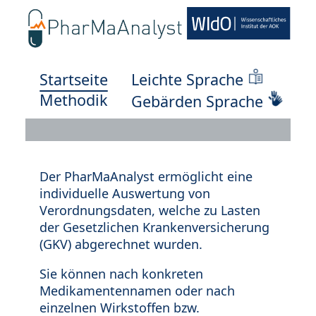
Startseite
Leichte Sprache
Methodik
Gebärden Sprache
Der PharMaAnalyst ermöglicht eine
individuelle Auswertung von
Verordnungsdaten, welche zu Lasten
der Gesetzlichen Krankenversicherung
(GKV) abgerechnet wurden.
Sie können nach konkreten
Medikamentennamen oder nach
einzelnen Wirkstoffen bzw.