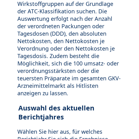
Wirkstoffgruppen auf der Grundlage
der ATC-Klassifikation suchen. Die
Auswertung erfolgt nach der Anzahl
der verordneten Packungen oder
Tagesdosen (DDD), den absoluten
Nettokosten, den Nettokosten je
Verordnung oder den Nettokosten je
Tagesdosis. Zudem besteht die
Möglichkeit, sich die 100 umsatz- oder
verordnungsstärksten oder die
teuersten Präparate im gesamten GKV-
Arzneimittelmarkt als Hitlisten
anzeigen zu lassen.
Auswahl des aktuellen
Berichtjahres
Wählen Sie hier aus, für welches
Berichtjahr Sie sich die Ergebnisse