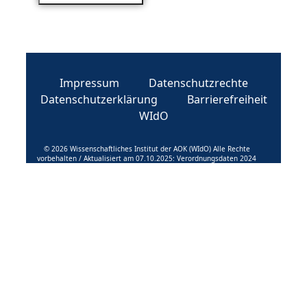
Impressum
Datenschutzrechte
Datenschutzerklärung
Barrierefreiheit
WIdO
© 2026 Wissenschaftliches Institut der AOK (WIdO) Alle Rechte
vorbehalten / Aktualisiert am 07.10.2025: Verordnungsdaten 2024