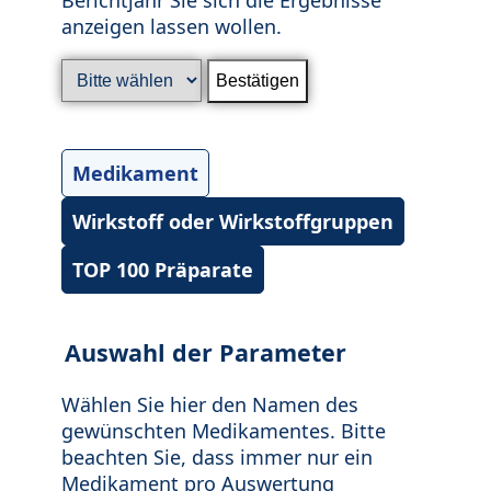
anzeigen lassen wollen.
Medikament
Wirkstoff oder Wirkstoffgruppen
TOP 100 Präparate
Auswahl der Parameter
Wählen Sie hier den Namen des
gewünschten Medikamentes. Bitte
beachten Sie, dass immer nur ein
Medikament pro Auswertung