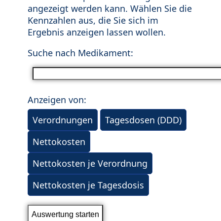
angezeigt werden kann. Wählen Sie die
Kennzahlen aus, die Sie sich im
Ergebnis anzeigen lassen wollen.
Suche nach Medikament:
Anzeigen von:
Verordnungen
Tagesdosen (DDD)
Nettokosten
Nettokosten je Verordnung
Nettokosten je Tagesdosis