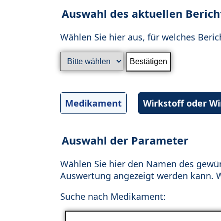
Auswahl des aktuellen Berich
Wählen Sie hier aus, für welches Beric
Medikament
Wirkstoff oder W
Auswahl der Parameter
Wählen Sie hier den Namen des gewün
Auswertung angezeigt werden kann. Wä
Suche nach Medikament: