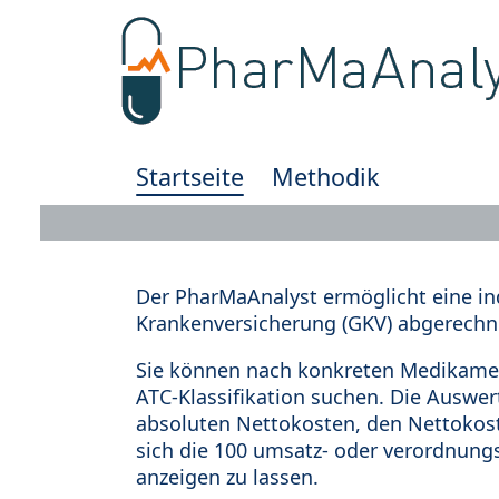
Startseite
Methodik
Der PharMaAnalyst ermöglicht eine in
Krankenversicherung (GKV) abgerechn
Sie können nach konkreten Medikamen
ATC-Klassifikation suchen. Die Auswe
absoluten Nettokosten, den Nettokost
sich die 100 umsatz- oder verordnung
anzeigen zu lassen.