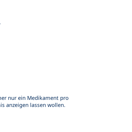
.
mer nur ein Medikament pro
is anzeigen lassen wollen.