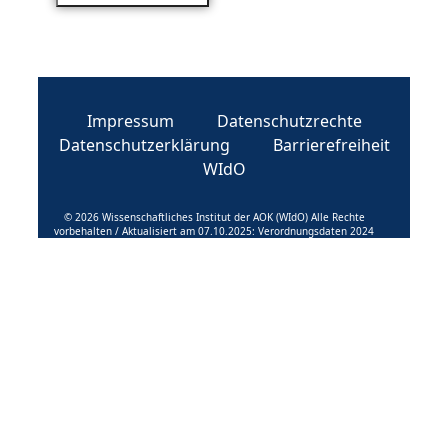
Impressum
Datenschutzrechte
Datenschutzerklärung
Barrierefreiheit
WIdO
© 2026 Wissenschaftliches Institut der AOK (WIdO) Alle Rechte
vorbehalten / Aktualisiert am 07.10.2025: Verordnungsdaten 2024