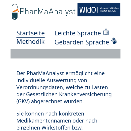
Startseite
Leichte Sprache
Methodik
Gebärden Sprache
Der PharMaAnalyst ermöglicht eine
individuelle Auswertung von
Verordnungsdaten, welche zu Lasten
der Gesetzlichen Krankenversicherung
(GKV) abgerechnet wurden.
Sie können nach konkreten
Medikamentennamen oder nach
einzelnen Wirkstoffen bzw.