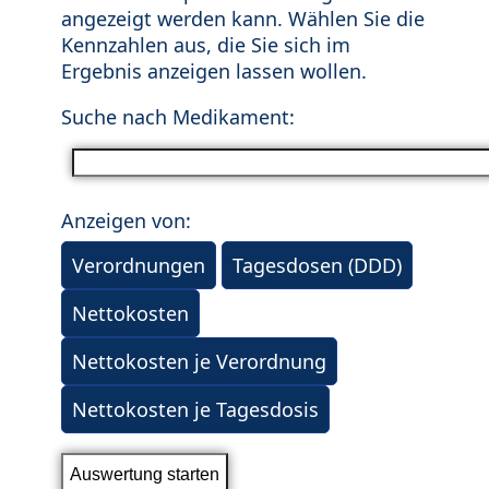
angezeigt werden kann. Wählen Sie die
Kennzahlen aus, die Sie sich im
Ergebnis anzeigen lassen wollen.
Suche nach Medikament:
Anzeigen von:
Verordnungen
Tagesdosen (DDD)
Nettokosten
Nettokosten je Verordnung
Nettokosten je Tagesdosis