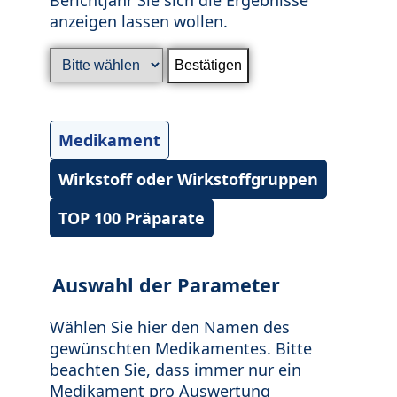
anzeigen lassen wollen.
Medikament
Wirkstoff oder Wirkstoffgruppen
TOP 100 Präparate
Auswahl der Parameter
Wählen Sie hier den Namen des
gewünschten Medikamentes. Bitte
beachten Sie, dass immer nur ein
Medikament pro Auswertung