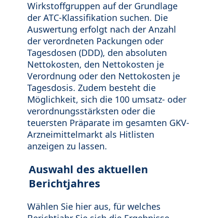
Wirkstoffgruppen auf der Grundlage
der ATC-Klassifikation suchen. Die
Auswertung erfolgt nach der Anzahl
der verordneten Packungen oder
Tagesdosen (DDD), den absoluten
Nettokosten, den Nettokosten je
Verordnung oder den Nettokosten je
Tagesdosis. Zudem besteht die
Möglichkeit, sich die 100 umsatz- oder
verordnungsstärksten oder die
teuersten Präparate im gesamten GKV-
Arzneimittelmarkt als Hitlisten
anzeigen zu lassen.
Auswahl des aktuellen
Berichtjahres
Wählen Sie hier aus, für welches
Berichtjahr Sie sich die Ergebnisse