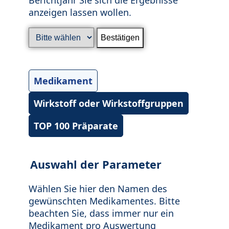
anzeigen lassen wollen.
Medikament
Wirkstoff oder Wirkstoffgruppen
TOP 100 Präparate
Auswahl der Parameter
Wählen Sie hier den Namen des
gewünschten Medikamentes. Bitte
beachten Sie, dass immer nur ein
Medikament pro Auswertung