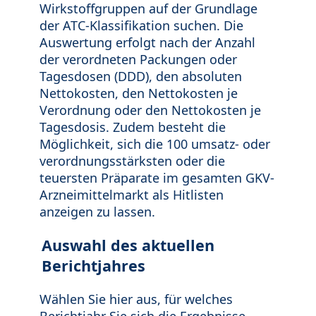
Wirkstoffgruppen auf der Grundlage
der ATC-Klassifikation suchen. Die
Auswertung erfolgt nach der Anzahl
der verordneten Packungen oder
Tagesdosen (DDD), den absoluten
Nettokosten, den Nettokosten je
Verordnung oder den Nettokosten je
Tagesdosis. Zudem besteht die
Möglichkeit, sich die 100 umsatz- oder
verordnungsstärksten oder die
teuersten Präparate im gesamten GKV-
Arzneimittelmarkt als Hitlisten
anzeigen zu lassen.
Auswahl des aktuellen
Berichtjahres
Wählen Sie hier aus, für welches
Berichtjahr Sie sich die Ergebnisse