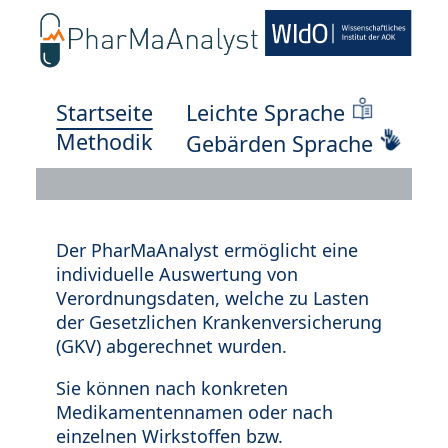
Startseite
Leichte Sprache
Methodik
Gebärden Sprache
Der PharMaAnalyst ermöglicht eine
individuelle Auswertung von
Verordnungsdaten, welche zu Lasten
der Gesetzlichen Krankenversicherung
(GKV) abgerechnet wurden.
Sie können nach konkreten
Medikamentennamen oder nach
einzelnen Wirkstoffen bzw.