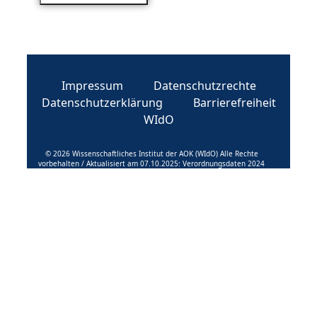
Impressum
Datenschutzrechte
Datenschutzerklärung
Barrierefreiheit
WIdO
© 2026 Wissenschaftliches Institut der AOK (WIdO) Alle Rechte
vorbehalten / Aktualisiert am 07.10.2025: Verordnungsdaten 2024