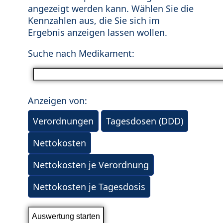
angezeigt werden kann. Wählen Sie die
Kennzahlen aus, die Sie sich im
Ergebnis anzeigen lassen wollen.
Suche nach Medikament:
Anzeigen von:
Verordnungen
Tagesdosen (DDD)
Nettokosten
Nettokosten je Verordnung
Nettokosten je Tagesdosis