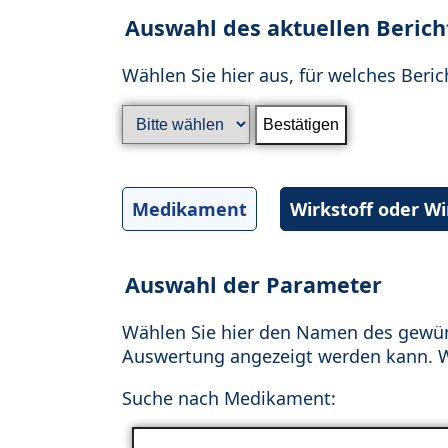
Auswahl des aktuellen Berich
Wählen Sie hier aus, für welches Beric
Medikament
Wirkstoff oder W
Auswahl der Parameter
Wählen Sie hier den Namen des gewün
Auswertung angezeigt werden kann. Wä
Suche nach Medikament: