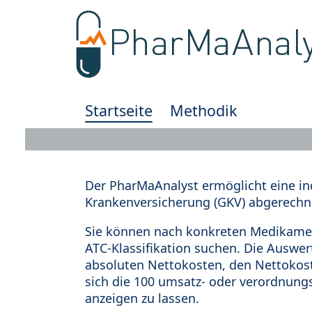
Startseite
Methodik
Der PharMaAnalyst ermöglicht eine in
Krankenversicherung (GKV) abgerechn
Sie können nach konkreten Medikamen
ATC-Klassifikation suchen. Die Auswe
absoluten Nettokosten, den Nettokost
sich die 100 umsatz- oder verordnung
anzeigen zu lassen.