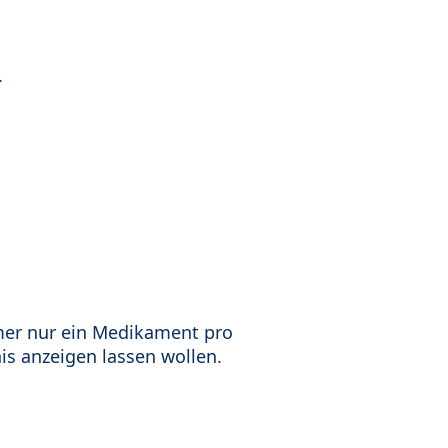
.
mer nur ein Medikament pro
is anzeigen lassen wollen.