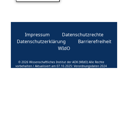
Impressum
Datenschutzrechte
Datenschutzerklärung
Barrierefreiheit
WIdO
© 2026 Wissenschaftliches Institut der AOK (WIdO) Alle Rechte
vorbehalten / Aktualisiert am 07.10.2025: Verordnungsdaten 2024