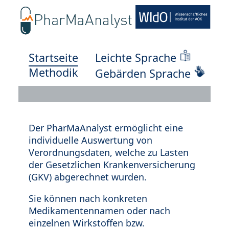
Startseite
Leichte Sprache
Methodik
Gebärden Sprache
Der PharMaAnalyst ermöglicht eine
individuelle Auswertung von
Verordnungsdaten, welche zu Lasten
der Gesetzlichen Krankenversicherung
(GKV) abgerechnet wurden.
Sie können nach konkreten
Medikamentennamen oder nach
einzelnen Wirkstoffen bzw.