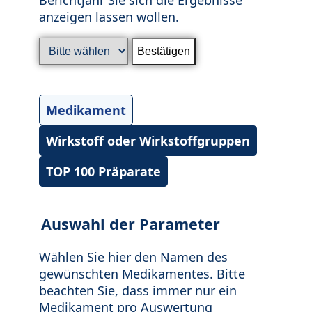
anzeigen lassen wollen.
Medikament
Wirkstoff oder Wirkstoffgruppen
TOP 100 Präparate
Auswahl der Parameter
Wählen Sie hier den Namen des
gewünschten Medikamentes. Bitte
beachten Sie, dass immer nur ein
Medikament pro Auswertung