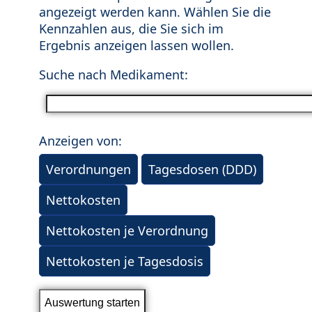
angezeigt werden kann. Wählen Sie die
Kennzahlen aus, die Sie sich im
Ergebnis anzeigen lassen wollen.
Suche nach Medikament:
Anzeigen von:
Verordnungen
Tagesdosen (DDD)
Nettokosten
Nettokosten je Verordnung
Nettokosten je Tagesdosis