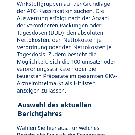
Wirkstoffgruppen auf der Grundlage
der ATC-Klassifikation suchen. Die
Auswertung erfolgt nach der Anzahl
der verordneten Packungen oder
Tagesdosen (DDD), den absoluten
Nettokosten, den Nettokosten je
Verordnung oder den Nettokosten je
Tagesdosis. Zudem besteht die
Möglichkeit, sich die 100 umsatz- oder
verordnungsstärksten oder die
teuersten Präparate im gesamten GKV-
Arzneimittelmarkt als Hitlisten
anzeigen zu lassen.
Auswahl des aktuellen
Berichtjahres
Wählen Sie hier aus, für welches
Berichtjahr Sie sich die Ergebnisse