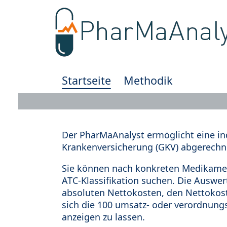
Startseite
Methodik
Der PharMaAnalyst ermöglicht eine in
Krankenversicherung (GKV) abgerechn
Sie können nach konkreten Medikamen
ATC-Klassifikation suchen. Die Auswe
absoluten Nettokosten, den Nettokost
sich die 100 umsatz- oder verordnung
anzeigen zu lassen.