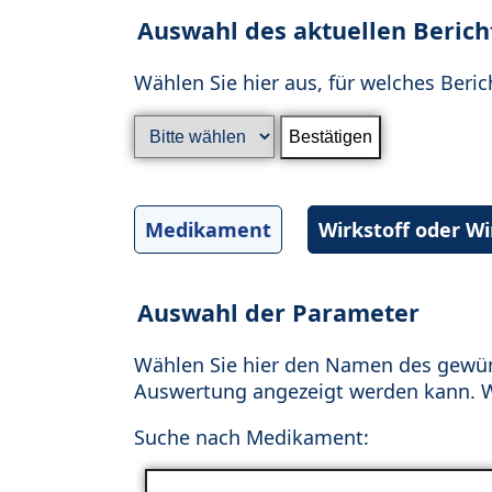
Auswahl des aktuellen Berich
Wählen Sie hier aus, für welches Beric
Medikament
Wirkstoff oder W
Auswahl der Parameter
Wählen Sie hier den Namen des gewün
Auswertung angezeigt werden kann. Wä
Suche nach Medikament: