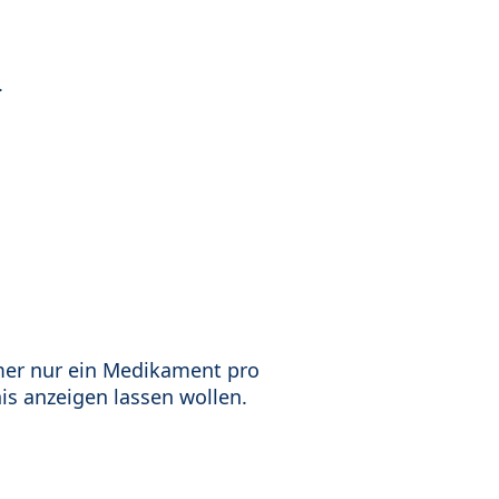
.
mer nur ein Medikament pro
is anzeigen lassen wollen.