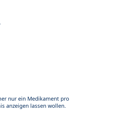
.
mer nur ein Medikament pro
is anzeigen lassen wollen.