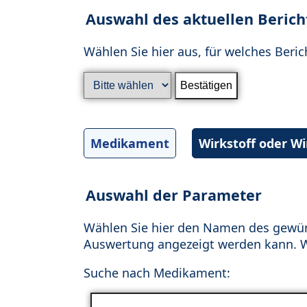
Auswahl des aktuellen Berich
Wählen Sie hier aus, für welches Beric
Medikament
Wirkstoff oder W
Auswahl der Parameter
Wählen Sie hier den Namen des gewün
Auswertung angezeigt werden kann. Wä
Suche nach Medikament: