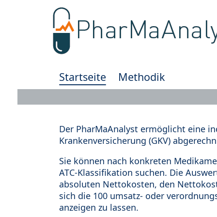
Startseite
Methodik
Der PharMaAnalyst ermöglicht eine in
Krankenversicherung (GKV) abgerechn
Sie können nach konkreten Medikamen
ATC-Klassifikation suchen. Die Auswe
absoluten Nettokosten, den Nettokost
sich die 100 umsatz- oder verordnung
anzeigen zu lassen.