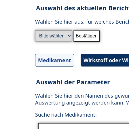
Auswahl des aktuellen Berich
Wählen Sie hier aus, für welches Beric
Medikament
Wirkstoff oder W
Auswahl der Parameter
Wählen Sie hier den Namen des gewün
Auswertung angezeigt werden kann. Wä
Suche nach Medikament: