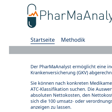
Startseite
Methodik
Der PharMaAnalyst ermöglicht eine in
Krankenversicherung (GKV) abgerechn
Sie können nach konkreten Medikamen
ATC-Klassifikation suchen. Die Auswe
absoluten Nettokosten, den Nettokost
sich die 100 umsatz- oder verordnung
anzeigen zu lassen.