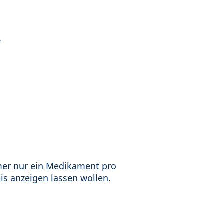
.
mer nur ein Medikament pro
is anzeigen lassen wollen.