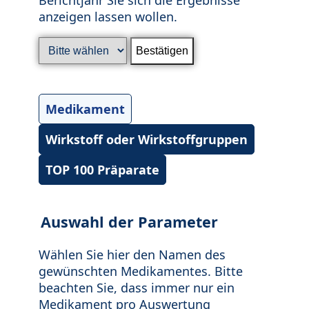
anzeigen lassen wollen.
Medikament
Wirkstoff oder Wirkstoffgruppen
TOP 100 Präparate
Auswahl der Parameter
Wählen Sie hier den Namen des
gewünschten Medikamentes. Bitte
beachten Sie, dass immer nur ein
Medikament pro Auswertung