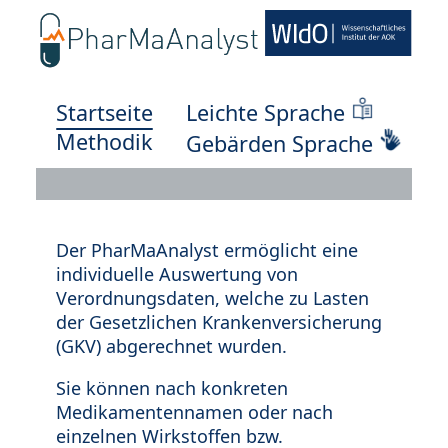
Startseite
Leichte Sprache
Methodik
Gebärden Sprache
Der PharMaAnalyst ermöglicht eine
individuelle Auswertung von
Verordnungsdaten, welche zu Lasten
der Gesetzlichen Krankenversicherung
(GKV) abgerechnet wurden.
Sie können nach konkreten
Medikamentennamen oder nach
einzelnen Wirkstoffen bzw.