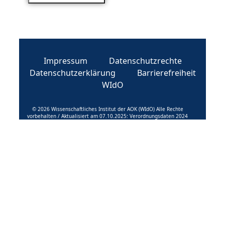
Impressum
Datenschutzrechte
Datenschutzerklärung
Barrierefreiheit
WIdO
© 2026 Wissenschaftliches Institut der AOK (WIdO) Alle Rechte
vorbehalten / Aktualisiert am 07.10.2025: Verordnungsdaten 2024