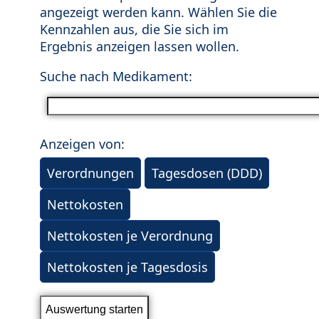
angezeigt werden kann. Wählen Sie die
Kennzahlen aus, die Sie sich im
Ergebnis anzeigen lassen wollen.
Suche nach Medikament:
Anzeigen von:
Verordnungen
Tagesdosen (DDD)
Nettokosten
Nettokosten je Verordnung
Nettokosten je Tagesdosis