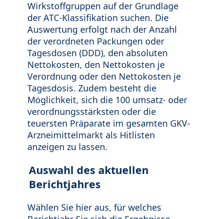
Wirkstoffgruppen auf der Grundlage
der ATC-Klassifikation suchen. Die
Auswertung erfolgt nach der Anzahl
der verordneten Packungen oder
Tagesdosen (DDD), den absoluten
Nettokosten, den Nettokosten je
Verordnung oder den Nettokosten je
Tagesdosis. Zudem besteht die
Möglichkeit, sich die 100 umsatz- oder
verordnungsstärksten oder die
teuersten Präparate im gesamten GKV-
Arzneimittelmarkt als Hitlisten
anzeigen zu lassen.
Auswahl des aktuellen
Berichtjahres
Wählen Sie hier aus, für welches
Berichtjahr Sie sich die Ergebnisse