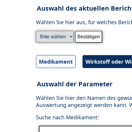
Auswahl des aktuellen Berich
Wählen Sie hier aus, für welches Beric
Medikament
Wirkstoff oder W
Auswahl der Parameter
Wählen Sie hier den Namen des gewün
Auswertung angezeigt werden kann. Wä
Suche nach Medikament: