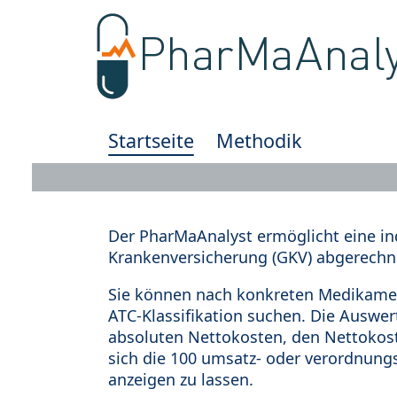
Startseite
Methodik
Der PharMaAnalyst ermöglicht eine in
Krankenversicherung (GKV) abgerechn
Sie können nach konkreten Medikamen
ATC-Klassifikation suchen. Die Auswe
absoluten Nettokosten, den Nettokost
sich die 100 umsatz- oder verordnung
anzeigen zu lassen.