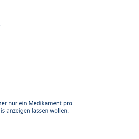
.
mer nur ein Medikament pro
is anzeigen lassen wollen.