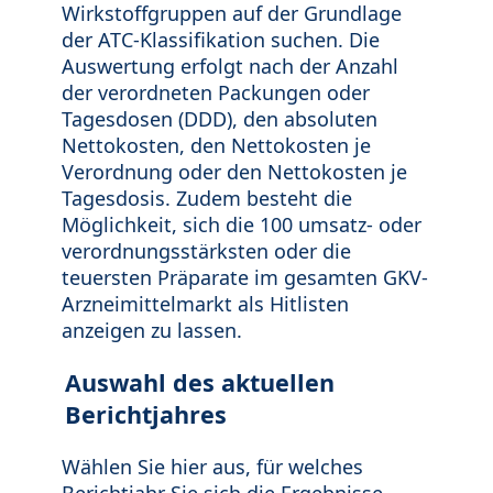
Wirkstoffgruppen auf der Grundlage
der ATC-Klassifikation suchen. Die
Auswertung erfolgt nach der Anzahl
der verordneten Packungen oder
Tagesdosen (DDD), den absoluten
Nettokosten, den Nettokosten je
Verordnung oder den Nettokosten je
Tagesdosis. Zudem besteht die
Möglichkeit, sich die 100 umsatz- oder
verordnungsstärksten oder die
teuersten Präparate im gesamten GKV-
Arzneimittelmarkt als Hitlisten
anzeigen zu lassen.
Auswahl des aktuellen
Berichtjahres
Wählen Sie hier aus, für welches
Berichtjahr Sie sich die Ergebnisse