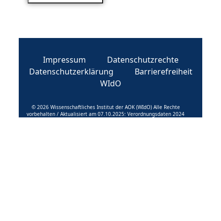
Impressum
Datenschutzrechte
Datenschutzerklärung
Barrierefreiheit
WIdO
© 2026 Wissenschaftliches Institut der AOK (WIdO) Alle Rechte
vorbehalten / Aktualisiert am 07.10.2025: Verordnungsdaten 2024