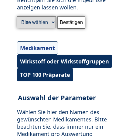
anzeigen lassen wollen.
Medikament
Wirkstoff oder Wirkstoffgruppen
TOP 100 Präparate
Auswahl der Parameter
Wählen Sie hier den Namen des
gewünschten Medikamentes. Bitte
beachten Sie, dass immer nur ein
Medikament pro Auswertung