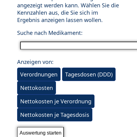
angezeigt werden kann. Wählen Sie die
Kennzahlen aus, die Sie sich im
Ergebnis anzeigen lassen wollen.
Suche nach Medikament:
Anzeigen von:
Verordnungen
Tagesdosen (DDD)
Nettokosten
Nettokosten je Verordnung
Nettokosten je Tagesdosis