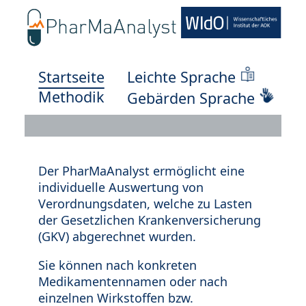
Startseite
Leichte Sprache
Methodik
Gebärden Sprache
Der PharMaAnalyst ermöglicht eine
individuelle Auswertung von
Verordnungsdaten, welche zu Lasten
der Gesetzlichen Krankenversicherung
(GKV) abgerechnet wurden.
Sie können nach konkreten
Medikamentennamen oder nach
einzelnen Wirkstoffen bzw.