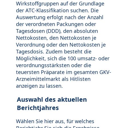
Wirkstoffgruppen auf der Grundlage
der ATC-Klassifikation suchen. Die
Auswertung erfolgt nach der Anzahl
der verordneten Packungen oder
Tagesdosen (DDD), den absoluten
Nettokosten, den Nettokosten je
Verordnung oder den Nettokosten je
Tagesdosis. Zudem besteht die
Möglichkeit, sich die 100 umsatz- oder
verordnungsstärksten oder die
teuersten Präparate im gesamten GKV-
Arzneimittelmarkt als Hitlisten
anzeigen zu lassen.
Auswahl des aktuellen
Berichtjahres
Wählen Sie hier aus, für welches
Berichtjahr Sie sich die Ergebnisse