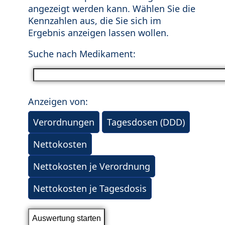
angezeigt werden kann. Wählen Sie die
Kennzahlen aus, die Sie sich im
Ergebnis anzeigen lassen wollen.
Suche nach Medikament:
Anzeigen von:
Verordnungen
Tagesdosen (DDD)
Nettokosten
Nettokosten je Verordnung
Nettokosten je Tagesdosis