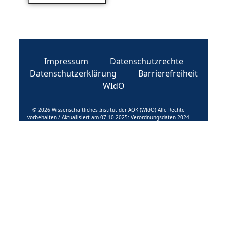
Impressum
Datenschutzrechte
Datenschutzerklärung
Barrierefreiheit
WIdO
© 2026 Wissenschaftliches Institut der AOK (WIdO) Alle Rechte
vorbehalten / Aktualisiert am 07.10.2025: Verordnungsdaten 2024