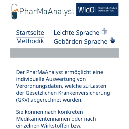
Startseite
Leichte Sprache
Methodik
Gebärden Sprache
Der PharMaAnalyst ermöglicht eine
individuelle Auswertung von
Verordnungsdaten, welche zu Lasten
der Gesetzlichen Krankenversicherung
(GKV) abgerechnet wurden.
Sie können nach konkreten
Medikamentennamen oder nach
einzelnen Wirkstoffen bzw.