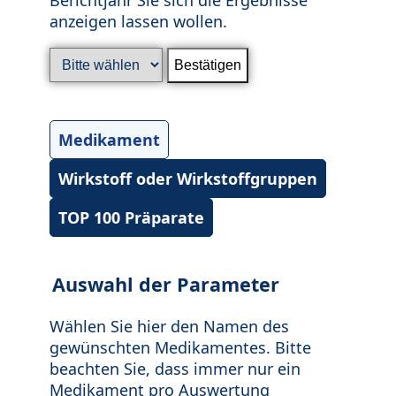
anzeigen lassen wollen.
Medikament
Wirkstoff oder Wirkstoffgruppen
TOP 100 Präparate
Auswahl der Parameter
Wählen Sie hier den Namen des
gewünschten Medikamentes. Bitte
beachten Sie, dass immer nur ein
Medikament pro Auswertung