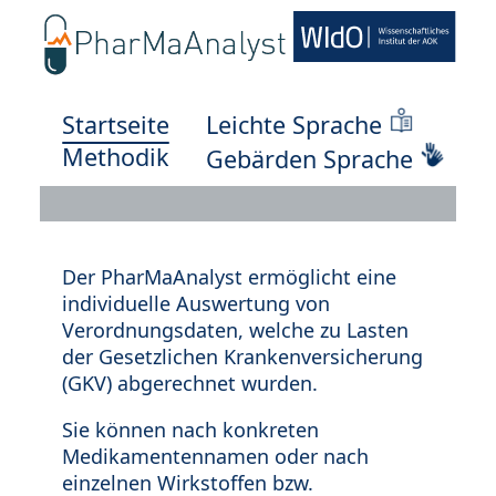
Startseite
Leichte Sprache
Methodik
Gebärden Sprache
Der PharMaAnalyst ermöglicht eine
individuelle Auswertung von
Verordnungsdaten, welche zu Lasten
der Gesetzlichen Krankenversicherung
(GKV) abgerechnet wurden.
Sie können nach konkreten
Medikamentennamen oder nach
einzelnen Wirkstoffen bzw.