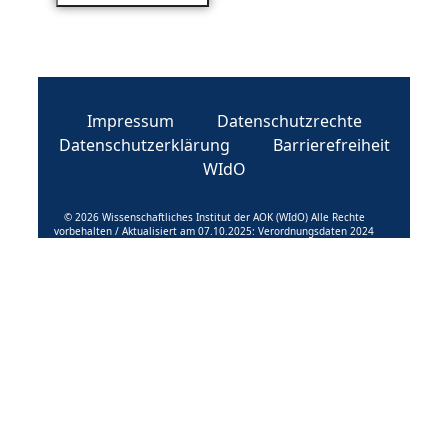
Impressum
Datenschutzrechte
Datenschutzerklärung
Barrierefreiheit
WIdO
© 2026 Wissenschaftliches Institut der AOK (WIdO) Alle Rechte
vorbehalten / Aktualisiert am 07.10.2025: Verordnungsdaten 2024