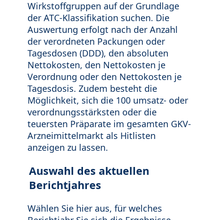
Wirkstoffgruppen auf der Grundlage
der ATC-Klassifikation suchen. Die
Auswertung erfolgt nach der Anzahl
der verordneten Packungen oder
Tagesdosen (DDD), den absoluten
Nettokosten, den Nettokosten je
Verordnung oder den Nettokosten je
Tagesdosis. Zudem besteht die
Möglichkeit, sich die 100 umsatz- oder
verordnungsstärksten oder die
teuersten Präparate im gesamten GKV-
Arzneimittelmarkt als Hitlisten
anzeigen zu lassen.
Auswahl des aktuellen
Berichtjahres
Wählen Sie hier aus, für welches
Berichtjahr Sie sich die Ergebnisse