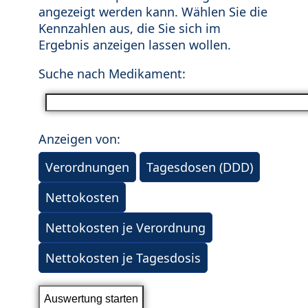
angezeigt werden kann. Wählen Sie die
Kennzahlen aus, die Sie sich im
Ergebnis anzeigen lassen wollen.
Suche nach Medikament:
Anzeigen von:
Verordnungen
Tagesdosen (DDD)
Nettokosten
Nettokosten je Verordnung
Nettokosten je Tagesdosis