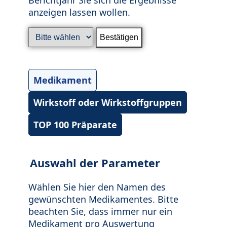
anzeigen lassen wollen.
Medikament
Wirkstoff oder Wirkstoffgruppen
TOP 100 Präparate
Auswahl der Parameter
Wählen Sie hier den Namen des
gewünschten Medikamentes. Bitte
beachten Sie, dass immer nur ein
Medikament pro Auswertung