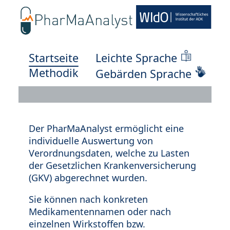
Startseite
Leichte Sprache
Methodik
Gebärden Sprache
Der PharMaAnalyst ermöglicht eine
individuelle Auswertung von
Verordnungsdaten, welche zu Lasten
der Gesetzlichen Krankenversicherung
(GKV) abgerechnet wurden.
Sie können nach konkreten
Medikamentennamen oder nach
einzelnen Wirkstoffen bzw.