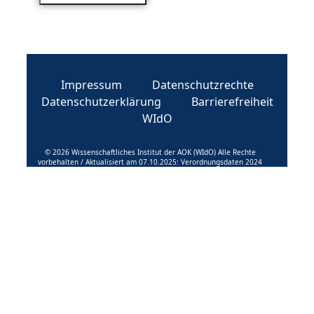
Impressum
Datenschutzrechte
Datenschutzerklärung
Barrierefreiheit
WIdO
© 2026 Wissenschaftliches Institut der AOK (WIdO) Alle Rechte
vorbehalten / Aktualisiert am 07.10.2025: Verordnungsdaten 2024