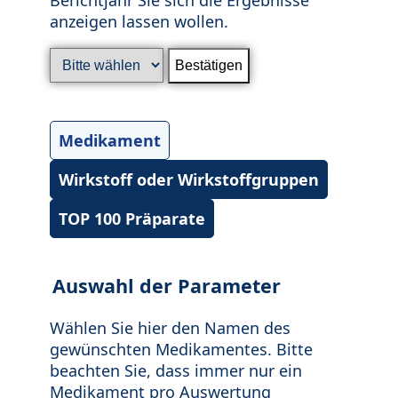
anzeigen lassen wollen.
Medikament
Wirkstoff oder Wirkstoffgruppen
TOP 100 Präparate
Auswahl der Parameter
Wählen Sie hier den Namen des
gewünschten Medikamentes. Bitte
beachten Sie, dass immer nur ein
Medikament pro Auswertung