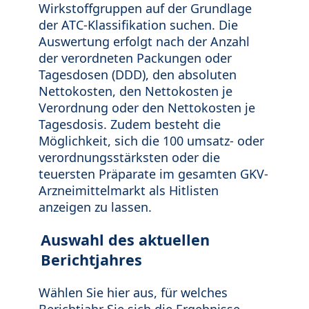
Wirkstoffgruppen auf der Grundlage
der ATC-Klassifikation suchen. Die
Auswertung erfolgt nach der Anzahl
der verordneten Packungen oder
Tagesdosen (DDD), den absoluten
Nettokosten, den Nettokosten je
Verordnung oder den Nettokosten je
Tagesdosis. Zudem besteht die
Möglichkeit, sich die 100 umsatz- oder
verordnungsstärksten oder die
teuersten Präparate im gesamten GKV-
Arzneimittelmarkt als Hitlisten
anzeigen zu lassen.
Auswahl des aktuellen
Berichtjahres
Wählen Sie hier aus, für welches
Berichtjahr Sie sich die Ergebnisse