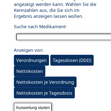
angezeigt werden kann. Wählen Sie die
Kennzahlen aus, die Sie sich im
Ergebnis anzeigen lassen wollen.
Suche nach Medikament:
Anzeigen von:
Verordnungen
Tagesdosen (DDD)
Nettokosten
Nettokosten je Verordnung
Nettokosten je Tagesdosis