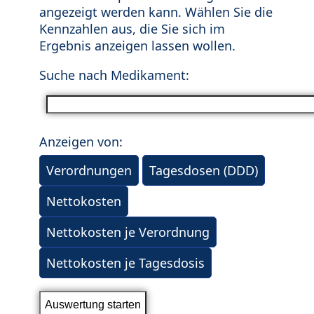
angezeigt werden kann. Wählen Sie die
Kennzahlen aus, die Sie sich im
Ergebnis anzeigen lassen wollen.
Suche nach Medikament:
Anzeigen von:
Verordnungen
Tagesdosen (DDD)
Nettokosten
Nettokosten je Verordnung
Nettokosten je Tagesdosis