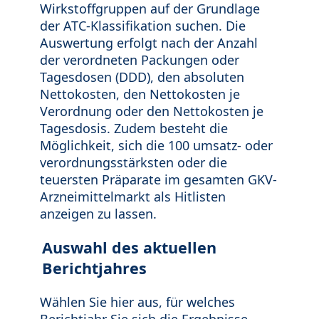
Wirkstoffgruppen auf der Grundlage
der ATC-Klassifikation suchen. Die
Auswertung erfolgt nach der Anzahl
der verordneten Packungen oder
Tagesdosen (DDD), den absoluten
Nettokosten, den Nettokosten je
Verordnung oder den Nettokosten je
Tagesdosis. Zudem besteht die
Möglichkeit, sich die 100 umsatz- oder
verordnungsstärksten oder die
teuersten Präparate im gesamten GKV-
Arzneimittelmarkt als Hitlisten
anzeigen zu lassen.
Auswahl des aktuellen
Berichtjahres
Wählen Sie hier aus, für welches
Berichtjahr Sie sich die Ergebnisse