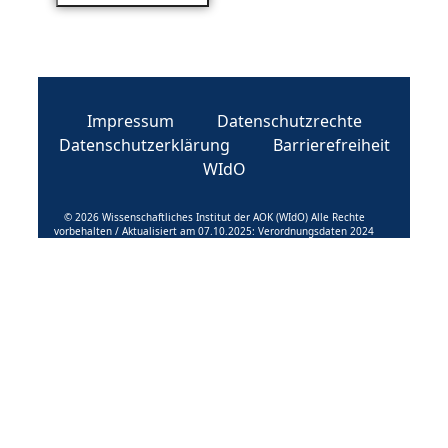
Impressum
Datenschutzrechte
Datenschutzerklärung
Barrierefreiheit
WIdO
© 2026 Wissenschaftliches Institut der AOK (WIdO) Alle Rechte
vorbehalten / Aktualisiert am 07.10.2025: Verordnungsdaten 2024