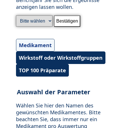
anzeigen lassen wollen.
Medikament
Wirkstoff oder Wirkstoffgruppen
TOP 100 Präparate
Auswahl der Parameter
Wählen Sie hier den Namen des
gewünschten Medikamentes. Bitte
beachten Sie, dass immer nur ein
Medikament pro Auswertung