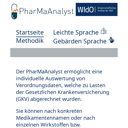
Startseite
Leichte Sprache
Methodik
Gebärden Sprache
Der PharMaAnalyst ermöglicht eine
individuelle Auswertung von
Verordnungsdaten, welche zu Lasten
der Gesetzlichen Krankenversicherung
(GKV) abgerechnet wurden.
Sie können nach konkreten
Medikamentennamen oder nach
einzelnen Wirkstoffen bzw.