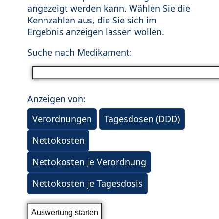
angezeigt werden kann. Wählen Sie die
Kennzahlen aus, die Sie sich im
Ergebnis anzeigen lassen wollen.
Suche nach Medikament:
Anzeigen von:
Verordnungen
Tagesdosen (DDD)
Nettokosten
Nettokosten je Verordnung
Nettokosten je Tagesdosis