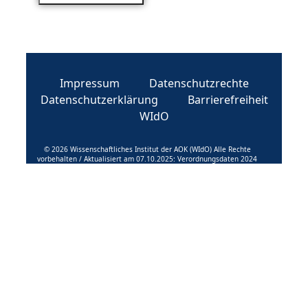
Impressum
Datenschutzrechte
Datenschutzerklärung
Barrierefreiheit
WIdO
© 2026 Wissenschaftliches Institut der AOK (WIdO) Alle Rechte
vorbehalten / Aktualisiert am 07.10.2025: Verordnungsdaten 2024