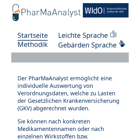
Startseite
Leichte Sprache
Methodik
Gebärden Sprache
Der PharMaAnalyst ermöglicht eine
individuelle Auswertung von
Verordnungsdaten, welche zu Lasten
der Gesetzlichen Krankenversicherung
(GKV) abgerechnet wurden.
Sie können nach konkreten
Medikamentennamen oder nach
einzelnen Wirkstoffen bzw.