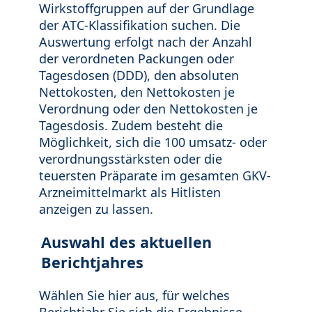
Wirkstoffgruppen auf der Grundlage
der ATC-Klassifikation suchen. Die
Auswertung erfolgt nach der Anzahl
der verordneten Packungen oder
Tagesdosen (DDD), den absoluten
Nettokosten, den Nettokosten je
Verordnung oder den Nettokosten je
Tagesdosis. Zudem besteht die
Möglichkeit, sich die 100 umsatz- oder
verordnungsstärksten oder die
teuersten Präparate im gesamten GKV-
Arzneimittelmarkt als Hitlisten
anzeigen zu lassen.
Auswahl des aktuellen
Berichtjahres
Wählen Sie hier aus, für welches
Berichtjahr Sie sich die Ergebnisse