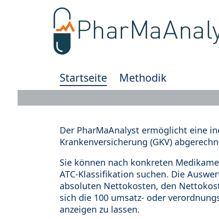
Startseite
Methodik
Der PharMaAnalyst ermöglicht eine in
Krankenversicherung (GKV) abgerechn
Sie können nach konkreten Medikamen
ATC-Klassifikation suchen. Die Auswe
absoluten Nettokosten, den Nettokost
sich die 100 umsatz- oder verordnung
anzeigen zu lassen.