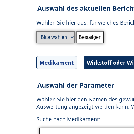
Auswahl des aktuellen Berich
Wählen Sie hier aus, für welches Beric
Medikament
Wirkstoff oder W
Auswahl der Parameter
Wählen Sie hier den Namen des gewün
Auswertung angezeigt werden kann. Wä
Suche nach Medikament: