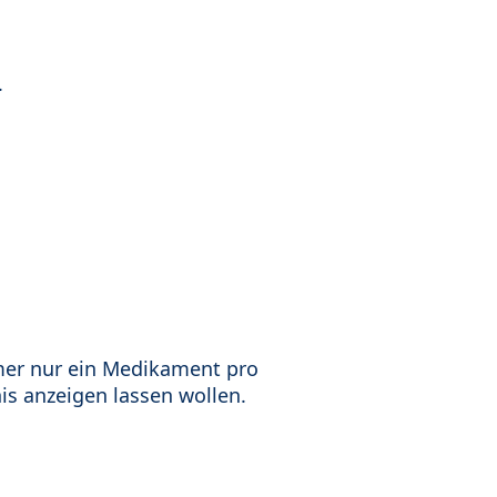
.
mer nur ein Medikament pro
is anzeigen lassen wollen.