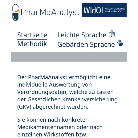
Startseite
Leichte Sprache
Methodik
Gebärden Sprache
Der PharMaAnalyst ermöglicht eine
individuelle Auswertung von
Verordnungsdaten, welche zu Lasten
der Gesetzlichen Krankenversicherung
(GKV) abgerechnet wurden.
Sie können nach konkreten
Medikamentennamen oder nach
einzelnen Wirkstoffen bzw.