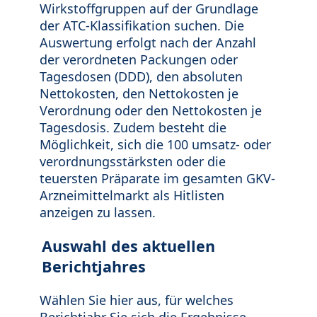
Wirkstoffgruppen auf der Grundlage
der ATC-Klassifikation suchen. Die
Auswertung erfolgt nach der Anzahl
der verordneten Packungen oder
Tagesdosen (DDD), den absoluten
Nettokosten, den Nettokosten je
Verordnung oder den Nettokosten je
Tagesdosis. Zudem besteht die
Möglichkeit, sich die 100 umsatz- oder
verordnungsstärksten oder die
teuersten Präparate im gesamten GKV-
Arzneimittelmarkt als Hitlisten
anzeigen zu lassen.
Auswahl des aktuellen
Berichtjahres
Wählen Sie hier aus, für welches
Berichtjahr Sie sich die Ergebnisse