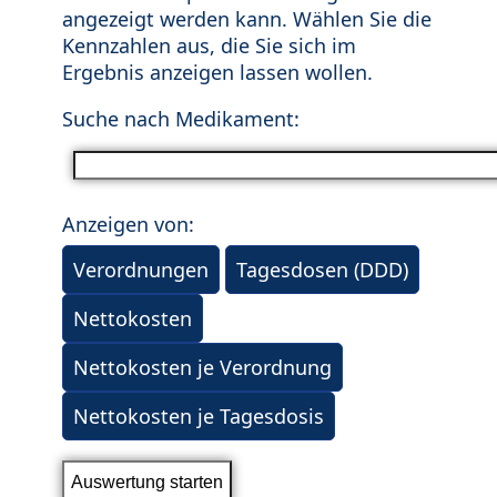
angezeigt werden kann. Wählen Sie die
Kennzahlen aus, die Sie sich im
Ergebnis anzeigen lassen wollen.
Suche nach Medikament:
Anzeigen von:
Verordnungen
Tagesdosen (DDD)
Nettokosten
Nettokosten je Verordnung
Nettokosten je Tagesdosis