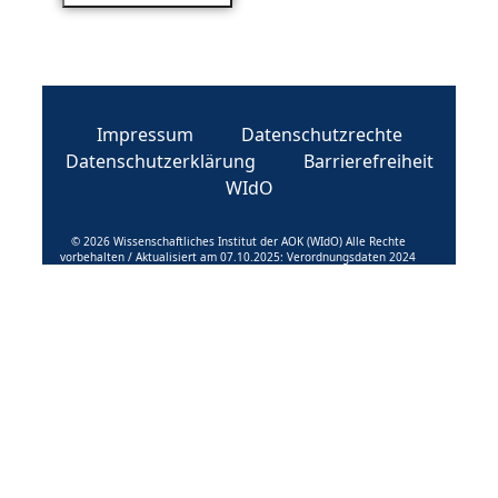
Impressum
Datenschutzrechte
Datenschutzerklärung
Barrierefreiheit
WIdO
© 2026 Wissenschaftliches Institut der AOK (WIdO) Alle Rechte
vorbehalten / Aktualisiert am 07.10.2025: Verordnungsdaten 2024