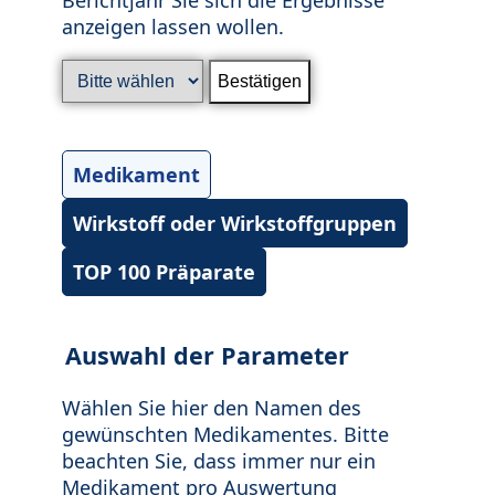
anzeigen lassen wollen.
Medikament
Wirkstoff oder Wirkstoffgruppen
TOP 100 Präparate
Auswahl der Parameter
Wählen Sie hier den Namen des
gewünschten Medikamentes. Bitte
beachten Sie, dass immer nur ein
Medikament pro Auswertung