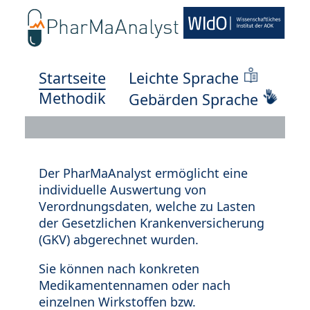
Startseite
Leichte Sprache
Methodik
Gebärden Sprache
Der PharMaAnalyst ermöglicht eine
individuelle Auswertung von
Verordnungsdaten, welche zu Lasten
der Gesetzlichen Krankenversicherung
(GKV) abgerechnet wurden.
Sie können nach konkreten
Medikamentennamen oder nach
einzelnen Wirkstoffen bzw.