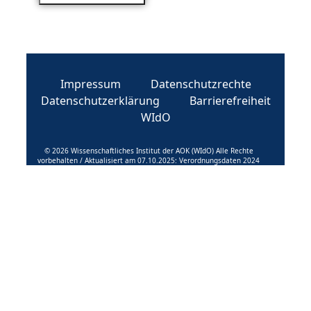
Impressum
Datenschutzrechte
Datenschutzerklärung
Barrierefreiheit
WIdO
© 2026 Wissenschaftliches Institut der AOK (WIdO) Alle Rechte
vorbehalten / Aktualisiert am 07.10.2025: Verordnungsdaten 2024