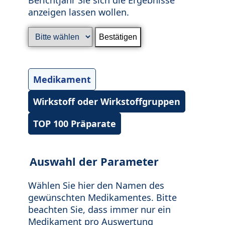
anzeigen lassen wollen.
Medikament
Wirkstoff oder Wirkstoffgruppen
TOP 100 Präparate
Auswahl der Parameter
Wählen Sie hier den Namen des
gewünschten Medikamentes. Bitte
beachten Sie, dass immer nur ein
Medikament pro Auswertung