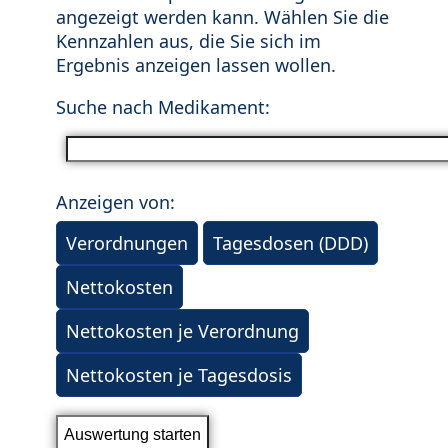
angezeigt werden kann. Wählen Sie die
Kennzahlen aus, die Sie sich im
Ergebnis anzeigen lassen wollen.
Suche nach Medikament:
Anzeigen von:
Verordnungen
Tagesdosen (DDD)
Nettokosten
Nettokosten je Verordnung
Nettokosten je Tagesdosis