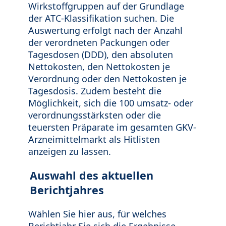
Wirkstoffgruppen auf der Grundlage
der ATC-Klassifikation suchen. Die
Auswertung erfolgt nach der Anzahl
der verordneten Packungen oder
Tagesdosen (DDD), den absoluten
Nettokosten, den Nettokosten je
Verordnung oder den Nettokosten je
Tagesdosis. Zudem besteht die
Möglichkeit, sich die 100 umsatz- oder
verordnungsstärksten oder die
teuersten Präparate im gesamten GKV-
Arzneimittelmarkt als Hitlisten
anzeigen zu lassen.
Auswahl des aktuellen
Berichtjahres
Wählen Sie hier aus, für welches
Berichtjahr Sie sich die Ergebnisse